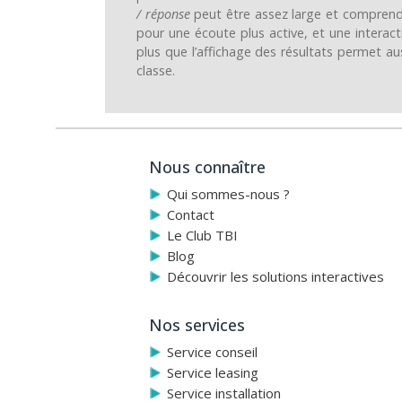
/ réponse
peut être assez large et comprend
pour une écoute plus active, et une interac
plus que l’affichage des résultats permet au
classe.
Nous connaître
Qui sommes-nous ?
Contact
Le Club TBI
Blog
Découvrir les solutions interactives
Nos services
Service conseil
Service leasing
Service installation