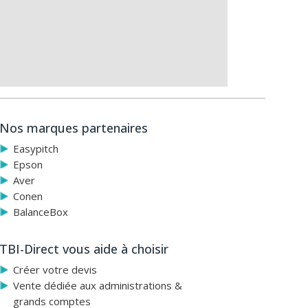
Nos marques partenaires
Easypitch
Epson
Aver
Conen
BalanceBox
TBI-Direct vous aide à choisir
Créer votre devis
Vente dédiée aux administrations &
grands comptes