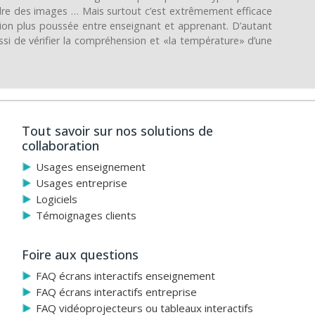
re des images … Mais surtout c’est extrêmement efficace
tion plus poussée entre enseignant et apprenant. D’autant
ssi de vérifier la compréhension et «la température» d’une
Tout savoir sur nos solutions de
collaboration
Usages enseignement
Usages entreprise
Logiciels
Témoignages clients
Foire aux questions
FAQ écrans interactifs enseignement
FAQ écrans interactifs entreprise
FAQ vidéoprojecteurs ou tableaux interactifs