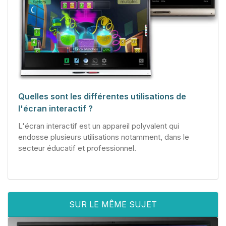
Quelles sont les différentes utilisations de
l'écran interactif ?
L'écran interactif est un appareil polyvalent qui
endosse plusieurs utilisations notamment, dans le
secteur éducatif et professionnel.
SUR LE MÊME SUJET