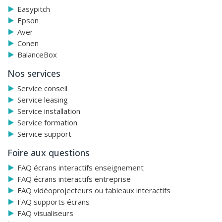
Easypitch
Epson
Aver
Conen
BalanceBox
Nos services
Service conseil
Service leasing
Service installation
Service formation
Service support
Foire aux questions
FAQ écrans interactifs enseignement
FAQ écrans interactifs entreprise
FAQ vidéoprojecteurs ou tableaux interactifs
FAQ supports écrans
FAQ visualiseurs