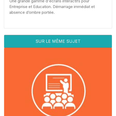
Une grande gamme d'écrans interactifs pour
Entreprise et Education. Démarrage immédiat et
absence d’ombre portée.
SUR LE MÊME SUJET