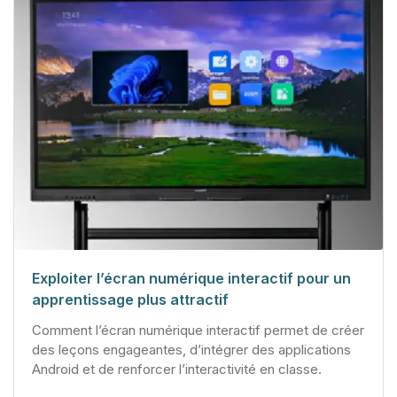
Exploiter l’écran numérique interactif pour un
apprentissage plus attractif
Comment l’écran numérique interactif permet de créer
des leçons engageantes, d’intégrer des applications
Android et de renforcer l’interactivité en classe.