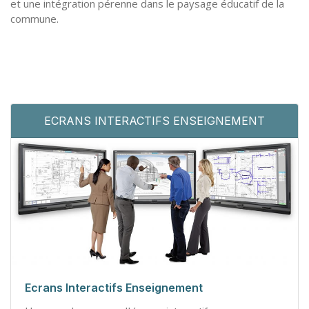
et une intégration pérenne dans le paysage éducatif de la
commune.
ECRANS INTERACTIFS ENSEIGNEMENT
Ecrans Interactifs Enseignement