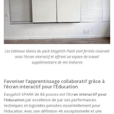
Les tableaux blancs du pack Easypitch Flash sont fermés couvrant
ainsi l’écran interactif et offrant un espace de travail
supplémentaire de 4m linéaires
Favoriser l’apprentissage collaboratif grâce à
l’écran interactif pour l’Éducation
Easypitch SPARK de 86 pouces est l’écr
an interactif pour
l’éducation
par excellence de par ses performances
techniques et logicielles pensées essentiellement pour
l’éducation. Avec une définition 4K exceptionnelle et une