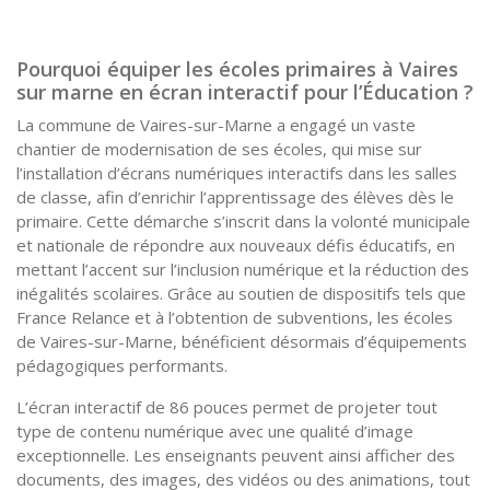
Pourquoi équiper les écoles primaires à Vaires
sur marne en écran interactif pour l’Éducation ?
La commune de Vaires-sur-Marne a engagé un vaste
chantier de modernisation de ses écoles, qui mise sur
l’installation d’écrans numériques interactifs dans les salles
de classe, afin d’enrichir l’apprentissage des élèves dès le
primaire. Cette démarche s’inscrit dans la volonté municipale
et nationale de répondre aux nouveaux défis éducatifs, en
mettant l’accent sur l’inclusion numérique et la réduction des
inégalités scolaires. Grâce au soutien de dispositifs tels que
France Relance et à l’obtention de subventions, les écoles
de Vaires-sur-Marne, bénéficient désormais d’équipements
pédagogiques performants.
L’écran interactif de 86 pouces permet de projeter tout
type de contenu numérique avec une qualité d’image
exceptionnelle. Les enseignants peuvent ainsi afficher des
documents, des images, des vidéos ou des animations, tout