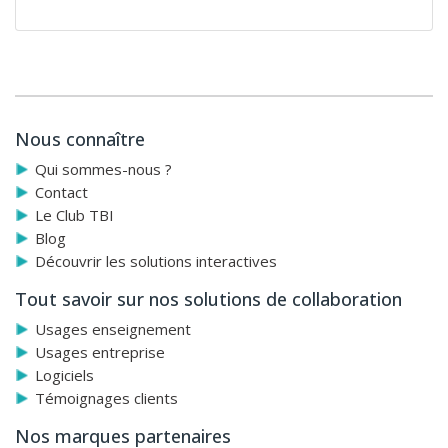
Nous connaître
Qui sommes-nous ?
Contact
Le Club TBI
Blog
Découvrir les solutions interactives
Tout savoir sur nos solutions de collaboration
Usages enseignement
Usages entreprise
Logiciels
Témoignages clients
Nos marques partenaires