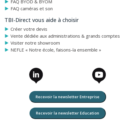
FAQ BYOD & BYOM
FAQ caméras et son
TBI-Direct vous aide à choisir
Créer votre devis
Vente dédiée aux administrations & grands comptes
Visiter notre showroom
NEFLE « Notre école, faisons-la ensemble »
Recevoir la newsletter Entreprise
Recevoir la newsletter Education