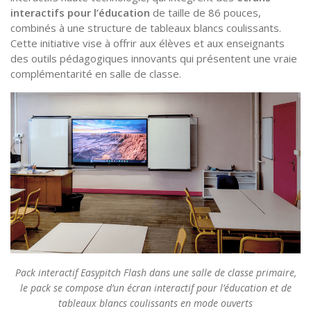
interactifs pour l’éducation
de taille de 86 pouces,
combinés à une structure de tableaux blancs coulissants.
Cette initiative vise à offrir aux élèves et aux enseignants
des outils pédagogiques innovants qui présentent une vraie
complémentarité en salle de classe.
Pack interactif Easypitch Flash dans une salle de classe primaire,
le pack se compose d’un écran interactif pour l’éducation et de
tableaux blancs coulissants en mode ouverts