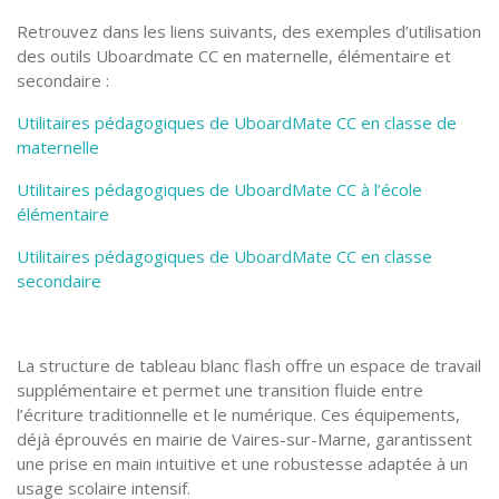
Retrouvez dans les liens suivants, des exemples d’utilisation
des outils Uboardmate CC en maternelle, élémentaire et
secondaire :
Utilitaires pédagogiques de UboardMate CC en classe de
maternelle
Utilitaires pédagogiques de UboardMate CC à l’école
élémentaire
Utilitaires pédagogiques de UboardMate CC en classe
secondaire
La structure de tableau blanc flash offre un espace de travail
supplémentaire et permet une transition fluide entre
l’écriture traditionnelle et le numérique. Ces équipements,
déjà éprouvés en mairie de Vaires-sur-Marne, garantissent
une prise en main intuitive et une robustesse adaptée à un
usage scolaire intensif.