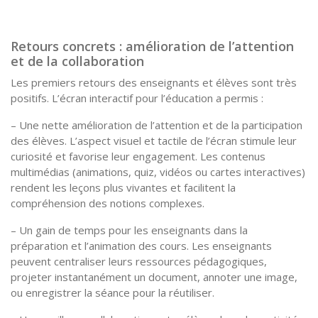
Retours concrets : amélioration de l’attention
et de la collaboration
Les premiers retours des enseignants et élèves sont très
positifs. L’écran interactif pour l’éducation a permis :
– Une nette amélioration de l’attention et de la participation
des élèves. L’aspect visuel et tactile de l’écran stimule leur
curiosité et favorise leur engagement. Les contenus
multimédias (animations, quiz, vidéos ou cartes interactives)
rendent les leçons plus vivantes et facilitent la
compréhension des notions complexes.
– Un gain de temps pour les enseignants dans la
préparation et l’animation des cours. Les enseignants
peuvent centraliser leurs ressources pédagogiques,
projeter instantanément un document, annoter une image,
ou enregistrer la séance pour la réutiliser.