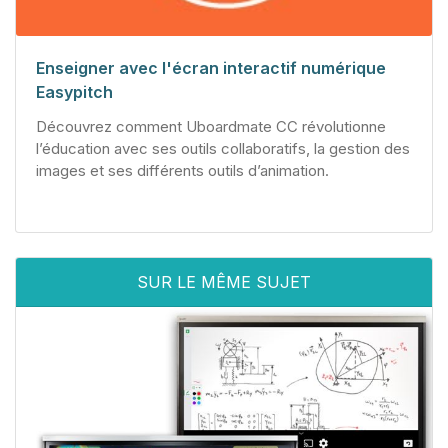
Enseigner avec l'écran interactif numérique
Easypitch
Découvrez comment Uboardmate CC révolutionne
l’éducation avec ses outils collaboratifs, la gestion des
images et ses différents outils d’animation.
SUR LE MÊME SUJET