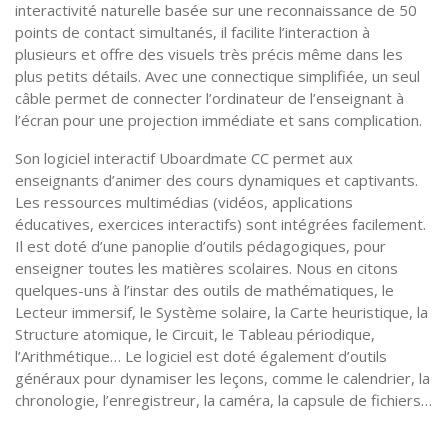
interactivité naturelle basée sur une reconnaissance de 50
points de contact simultanés, il facilite l’interaction à
plusieurs et offre des visuels très précis même dans les
plus petits détails. Avec une connectique simplifiée, un seul
câble permet de connecter l’ordinateur de l’enseignant à
l’écran pour une projection immédiate et sans complication.
Son logiciel interactif Uboardmate CC permet aux
enseignants d’animer des cours dynamiques et captivants.
Les ressources multimédias (vidéos, applications
éducatives, exercices interactifs) sont intégrées facilement.
Il est doté d’une panoplie d’outils pédagogiques, pour
enseigner toutes les matières scolaires. Nous en citons
quelques-uns à l’instar des outils de mathématiques, le
Lecteur immersif, le Système solaire, la Carte heuristique, la
Structure atomique, le Circuit, le Tableau périodique,
l’Arithmétique… Le logiciel est doté également d’outils
généraux pour dynamiser les leçons, comme le calendrier, la
chronologie, l’enregistreur, la caméra, la capsule de fichiers…