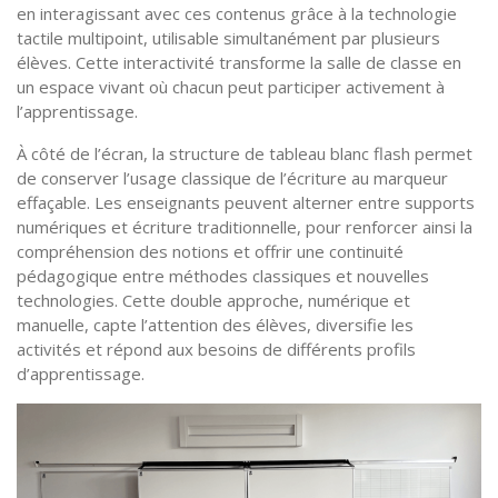
en interagissant avec ces contenus grâce à la technologie
tactile multipoint, utilisable simultanément par plusieurs
élèves. Cette interactivité transforme la salle de classe en
un espace vivant où chacun peut participer activement à
l’apprentissage.
À côté de l’écran, la structure de tableau blanc flash permet
de conserver l’usage classique de l’écriture au marqueur
effaçable. Les enseignants peuvent alterner entre supports
numériques et écriture traditionnelle, pour renforcer ainsi la
compréhension des notions et offrir une continuité
pédagogique entre méthodes classiques et nouvelles
technologies. Cette double approche, numérique et
manuelle, capte l’attention des élèves, diversifie les
activités et répond aux besoins de différents profils
d’apprentissage.