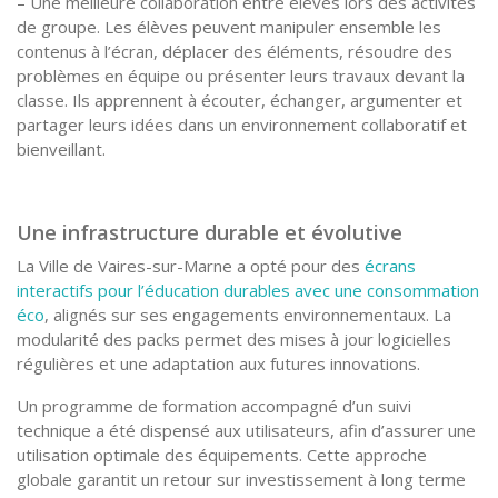
– Une meilleure collaboration entre élèves lors des activités
de groupe. Les élèves peuvent manipuler ensemble les
contenus à l’écran, déplacer des éléments, résoudre des
problèmes en équipe ou présenter leurs travaux devant la
classe. Ils apprennent à écouter, échanger, argumenter et
partager leurs idées dans un environnement collaboratif et
bienveillant.
Une infrastructure durable et évolutive
La Ville de Vaires-sur-Marne a opté pour des
écrans
interactifs pour l’éducation durables avec une consommation
éco
, alignés sur ses engagements environnementaux. La
modularité des packs permet des mises à jour logicielles
régulières et une adaptation aux futures innovations.
Un programme de formation accompagné d’un suivi
technique a été dispensé aux utilisateurs, afin d’assurer une
utilisation optimale des équipements. Cette approche
globale garantit un retour sur investissement à long terme