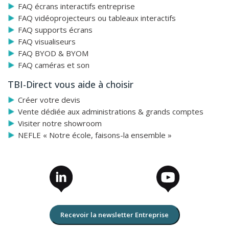
FAQ écrans interactifs entreprise
FAQ vidéoprojecteurs ou tableaux interactifs
FAQ supports écrans
FAQ visualiseurs
FAQ BYOD & BYOM
FAQ caméras et son
TBI-Direct vous aide à choisir
Créer votre devis
Vente dédiée aux administrations & grands comptes
Visiter notre showroom
NEFLE « Notre école, faisons-la ensemble »
Recevoir la newsletter Entreprise