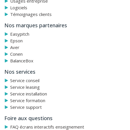
Usages entreprise
Logiciels
Témoignages clients
Nos marques partenaires
Easypitch
Epson
Aver
Conen
BalanceBox
Nos services
Service conseil
Service leasing
Service installation
Service formation
Service support
Foire aux questions
FAQ écrans interactifs enseignement