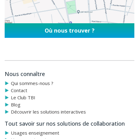
Où nous trouver ?
Nous connaître
Qui sommes-nous ?
Contact
Le Club TBI
Blog
Découvrir les solutions interactives
Tout savoir sur nos solutions de collaboration
Usages enseignement