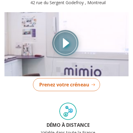
42 rue du Sergent Godefroy , Montreuil
Prenez votre créneau
DÉMO À DISTANCE
Valable dans toute la France