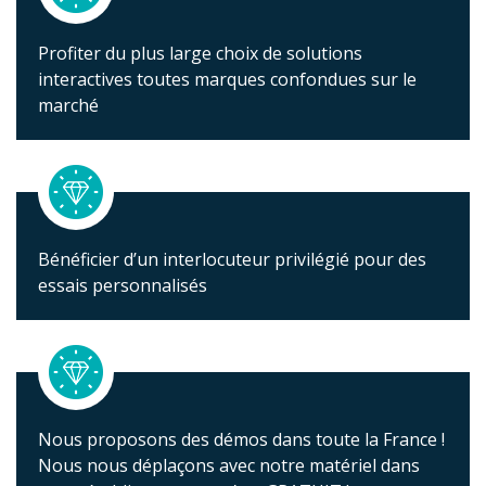
Profiter du plus large choix de solutions
interactives toutes marques confondues sur le
marché
Bénéficier d’un interlocuteur privilégié pour des
essais personnalisés
Nous proposons des démos dans toute la France !
Nous nous déplaçons avec notre matériel dans