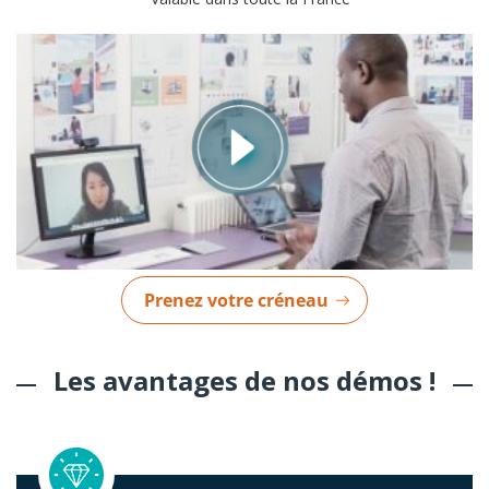
Prenez votre créneau
Les avantages de nos démos !