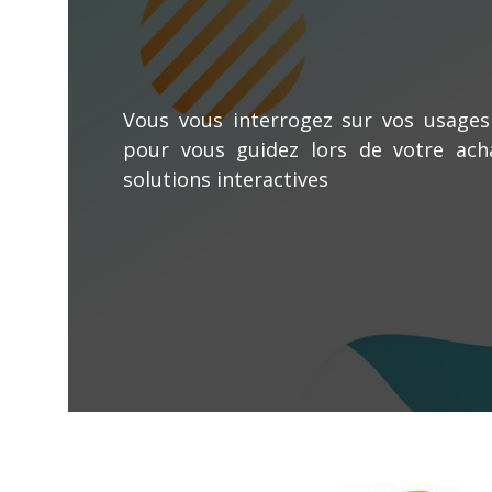
Vous vous interrogez sur vos usage
pour vous guidez lors de votre acha
solutions interactives