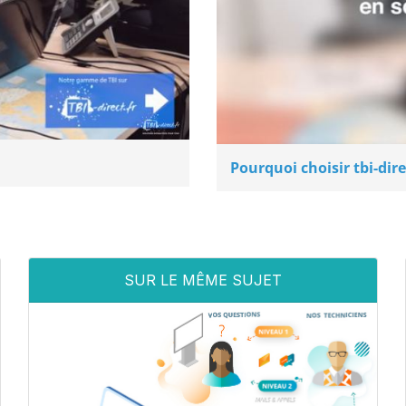
Pourquoi choisir tbi-dire
SUR LE MÊME SUJET