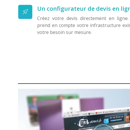
Un configurateur de devis en lig
Créez votre devis directement en ligne.
prend en compte votre infrastructure exis
votre besoin sur mesure.