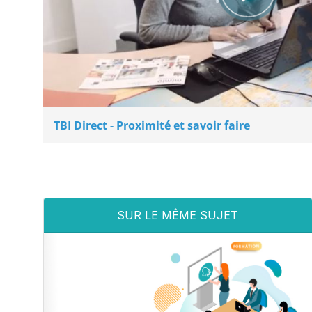
TBI Direct - Proximité et savoir faire
SUR LE MÊME SUJET