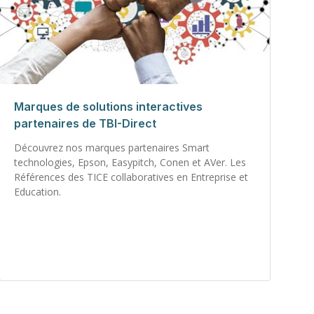
Marques de solutions interactives
partenaires de TBI-Direct
Découvrez nos marques partenaires Smart
technologies, Epson, Easypitch, Conen et AVer. Les
Références des TICE collaboratives en Entreprise et
Education.