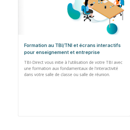
Formation au TBI/TNI et écrans interactifs
pour enseignement et entreprise
TBI-Direct vous initie à l'utilisation de votre TBI avec
une formation aux fondamentaux de l'interactivité
dans votre salle de classe ou salle de réunion.