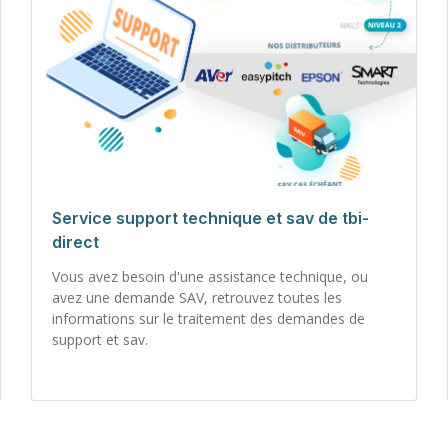
Service support technique et sav de tbi-
direct
Vous avez besoin d'une assistance technique, ou
avez une demande SAV, retrouvez toutes les
informations sur le traitement des demandes de
support et sav.