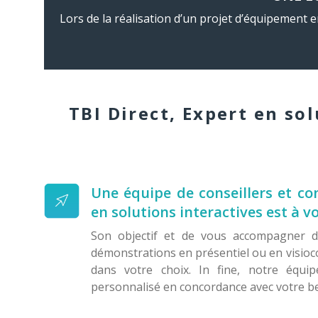
Lors de la réalisation d’un projet d’équipement en
TBI Direct, Expert en sol
Une équipe de conseillers et con
en solutions interactives est à v
Son objectif et de vous accompagner d
démonstrations en présentiel ou en visioc
dans votre choix. In fine, notre équ
personnalisé en concordance avec votre be