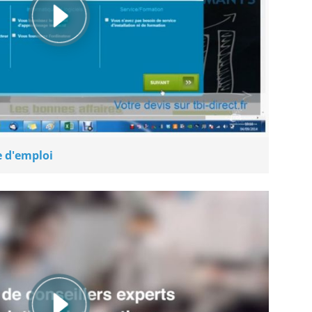
e d'emploi