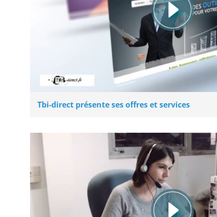
Tbi-direct présente ses offres et services