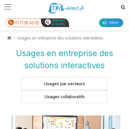
DEMANDE
01 71 86 46 65
DE RAPPEL
Usages en entreprise des solutions interactives
Usages en entreprise des
solutions interactives
Usages par secteurs
Usages collaboratifs