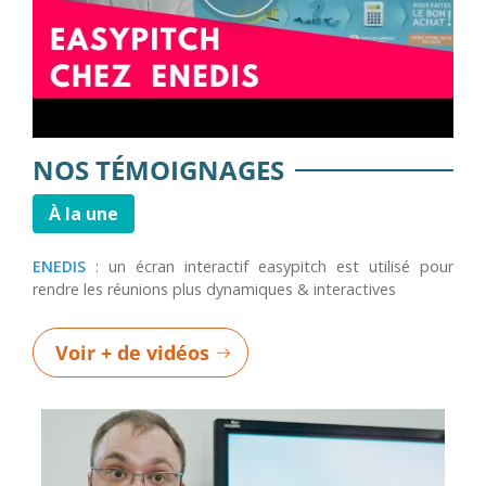
NOS TÉMOIGNAGES
À la une
ENEDIS
: un écran interactif easypitch est utilisé pour
rendre les réunions plus dynamiques & interactives
Voir + de vidéos