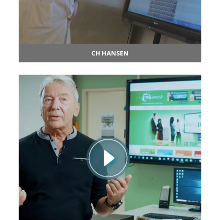
CH HANSEN