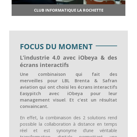
CLUB INFORMATIQUE LA ROCHETTE
FOCUS DU MOMENT
L’industrie 4.0 avec iObeya & des
écrans interactifs
Une combinaison qui fait des
merveilles pour LBL Brenta & Safran
aviation qui ont choisi les écrans interactifs
Easypitch avec iObeya pour leur
management visuel
.
Et c’est un résultat
convaincant.
En effet, la combinaison des 2 solutions rend
possible la collaboration à distance en temps
réel et est synonyme d’une véritable
transformation digitale permettant une