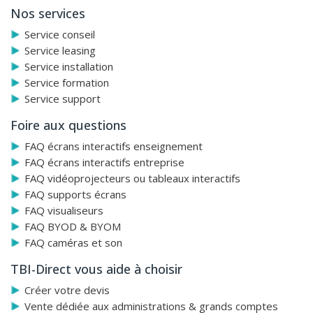
Nos services
Service conseil
Service leasing
Service installation
Service formation
Service support
Foire aux questions
FAQ écrans interactifs enseignement
FAQ écrans interactifs entreprise
FAQ vidéoprojecteurs ou tableaux interactifs
FAQ supports écrans
FAQ visualiseurs
FAQ BYOD & BYOM
FAQ caméras et son
TBI-Direct vous aide à choisir
Créer votre devis
Vente dédiée aux administrations & grands comptes