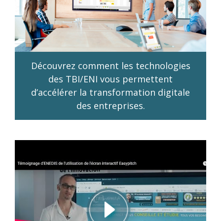
Découvrez comment les technologies
des TBI/ENI vous permettent
d’accélérer la transformation digitale
des entreprises.