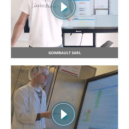
GOIMBAULT SARL