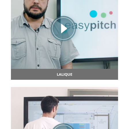
LALIQUE