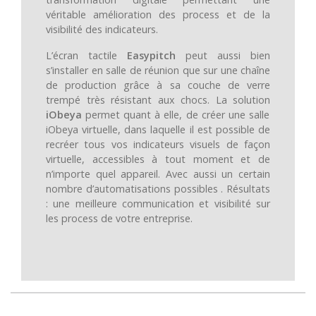
véritable amélioration des process et de la
visibilité des indicateurs.
L’écran tactile
Easypitch
peut aussi bien
s’installer en salle de réunion que sur une chaîne
de production grâce à sa couche de verre
trempé très résistant aux chocs. La solution
iObeya
permet quant à elle, de créer une salle
iObeya virtuelle, dans laquelle il est possible de
recréer tous vos indicateurs visuels de façon
virtuelle, accessibles à tout moment et de
n’importe quel appareil. Avec aussi un certain
nombre d’automatisations possibles . Résultats
: une meilleure communication et visibilité sur
les process de votre entreprise.