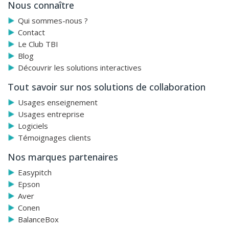
Nous connaître
Qui sommes-nous ?
Contact
Le Club TBI
Blog
Découvrir les solutions interactives
Tout savoir sur nos solutions de collaboration
Usages enseignement
Usages entreprise
Logiciels
Témoignages clients
Nos marques partenaires
Easypitch
Epson
Aver
Conen
BalanceBox