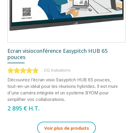
Ecran visioconférence Easypitch HUB 65
pouces
- 252 évaluations
Découvrez l’écran visio Easypitch HUB 65 pouces,
tout-en-un idéal pour les réunions hybrides. Il est muni
d'une caméra intégrée et un système BYOM pour
simplifier vos collaborations.
2 895
€ H.T.
Voir plus de produits