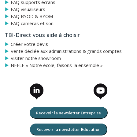
FAQ supports écrans
FAQ visualiseurs
FAQ BYOD & BYOM
FAQ caméras et son
TBI-Direct vous aide à choisir
Créer votre devis
Vente dédiée aux administrations & grands comptes
Visiter notre showroom
NEFLE « Notre école, faisons-la ensemble »
Recevoir la newsletter Entreprise
Recevoir la newsletter Education