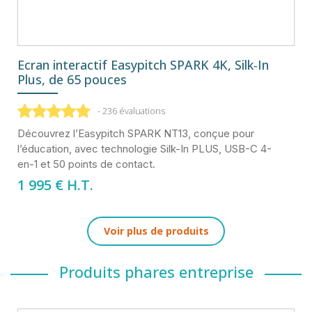
Ecran interactif Easypitch SPARK 4K, Silk-In
Plus, de 65 pouces
- 236 évaluations
Découvrez l’Easypitch SPARK NT13, conçue pour
l’éducation, avec technologie Silk-In PLUS, USB-C 4-
en-1 et 50 points de contact.
1 995
€ H.T.
Voir plus de produits
Produits phares entreprise