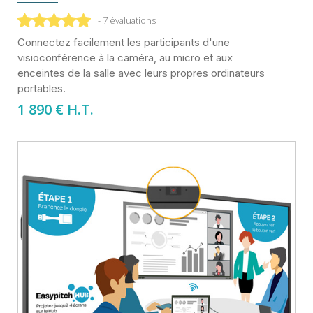
- 7 évaluations
Connectez facilement les participants d'une
visioconférence à la caméra, au micro et aux
enceintes de la salle avec leurs propres ordinateurs
portables.
1 890
€ H.T.