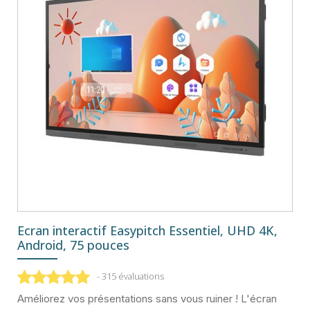
Ecran interactif Easypitch Essentiel, UHD 4K,
Android, 75 pouces
- 315 évaluations
Améliorez vos présentations sans vous ruiner ! L'écran