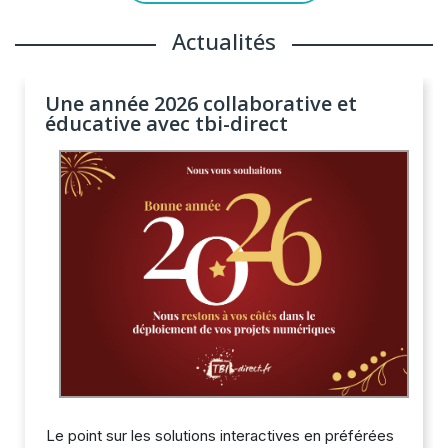
Actualités
Une année 2026 collaborative et
éducative avec tbi-direct
Le point sur les solutions interactives en préférées