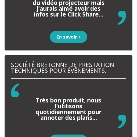
du vidéo projecteur mais
j'aurais aimé avoir des
infos sur le Click Share...
En savoir +
SOCIÉTÉ BRETONNE DE PRESTATION
TECHNIQUES POUR ÉVÊNEMENTS.
Très bon produit, nous
l'utilisons
quotidiennement pour
annoter des plans...