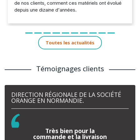
de nos clients, comment ces matériels ont évolué
depuis une dizaine d'années.
Toutes les actualités
Témoignages clients
DIRECTION RÉGIONALE DE LA SOCIÉTÉ
ORANGE EN NORMANDIE.
Très bien pour la
commande et la livraison