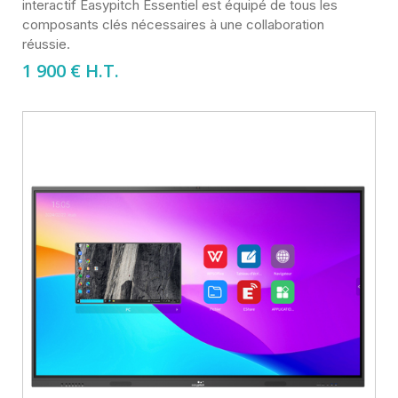
interactif Easypitch Essentiel est équipé de tous les
composants clés nécessaires à une collaboration
réussie.
1 900
€ H.T.