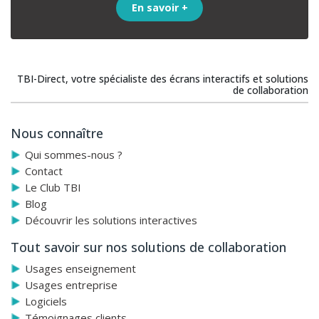
En savoir +
TBI-Direct, votre spécialiste des écrans interactifs et solutions
de collaboration
Nous connaître
Qui sommes-nous ?
Contact
Le Club TBI
Blog
Découvrir les solutions interactives
Tout savoir sur nos solutions de collaboration
Usages enseignement
Usages entreprise
Logiciels
Témoignages clients