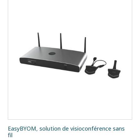
EasyBYOM, solution de visioconférence sans
fil