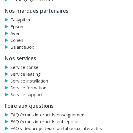
Nos marques partenaires
Easypitch
Epson
Aver
Conen
BalanceBox
Nos services
Service conseil
Service leasing
Service installation
Service formation
Service support
Foire aux questions
FAQ écrans interactifs enseignement
FAQ écrans interactifs entreprise
FAQ vidéoprojecteurs ou tableaux interactifs