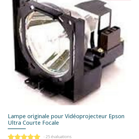
Lampe originale pour Vidéoprojecteur Epson
Ultra Courte Focale
- 25 évaluations