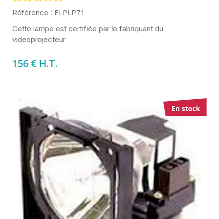
ELPLP71
Référence :
Cette lampe est certifiée par le fabriquant du
videoprojecteur
156 € H.T.