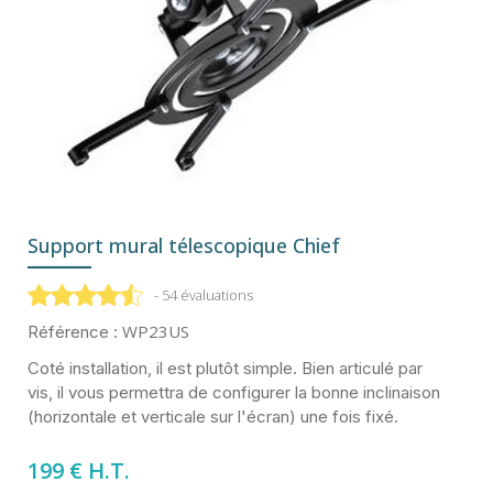
Support mural télescopique Chief
- 54 évaluations
WP23US
Référence :
Coté installation, il est plutôt simple. Bien articulé par
vis, il vous permettra de configurer la bonne inclinaison
(horizontale et verticale sur l'écran) une fois fixé.
199 € H.T.