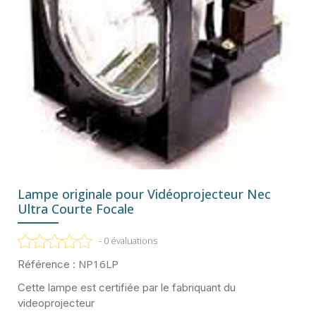
Lampe originale pour Vidéoprojecteur Nec
Ultra Courte Focale
- 0 évaluations
NP16LP
Référence :
Cette lampe est certifiée par le fabriquant du
videoprojecteur