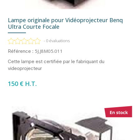
Lampe originale pour Vidéoprojecteur Benq
Ultra Courte Focale
- 0 évaluations
5J.J8M05.011
Référence :
Cette lampe est certifiée par le fabriquant du
videoprojecteur
150 € H.T.