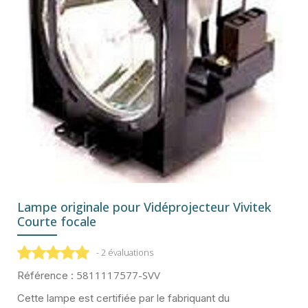
Lampe originale pour Vidéprojecteur Vivitek
Courte focale
- 2 évaluations
5811117577-SVV
Référence :
Cette lampe est certifiée par le fabriquant du