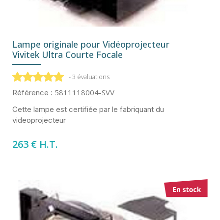
Lampe originale pour Vidéoprojecteur
Vivitek Ultra Courte Focale
- 3 évaluations
5811118004-SVV
Référence :
Cette lampe est certifiée par le fabriquant du
videoprojecteur
263 € H.T.