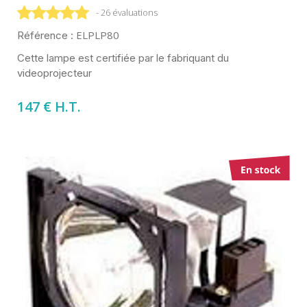
- 26 évaluations
ELPLP80
Référence :
Cette lampe est certifiée par le fabriquant du
videoprojecteur
147 € H.T.