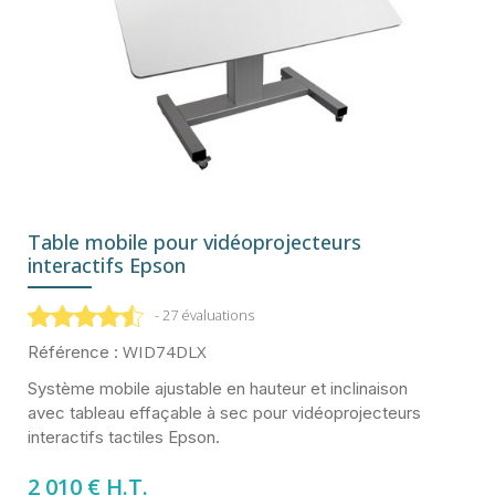
Table mobile pour vidéoprojecteurs
interactifs Epson
- 27 évaluations
WID74DLX
Référence :
Système mobile ajustable en hauteur et inclinaison
avec tableau effaçable à sec pour vidéoprojecteurs
interactifs tactiles Epson.
2 010 € H.T.