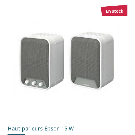
Haut parleurs Epson 15 W