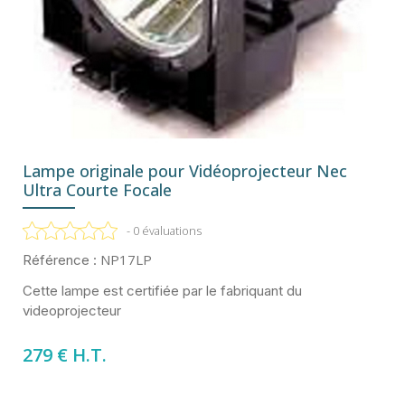
Lampe originale pour Vidéoprojecteur Nec
Ultra Courte Focale
- 0 évaluations
NP17LP
Référence :
Cette lampe est certifiée par le fabriquant du
videoprojecteur
279 € H.T.