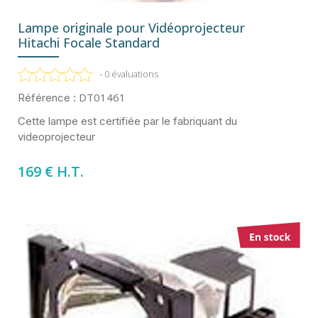
Lampe originale pour Vidéoprojecteur
Hitachi Focale Standard
- 0 évaluations
DT01461
Référence :
Cette lampe est certifiée par le fabriquant du
videoprojecteur
169 € H.T.