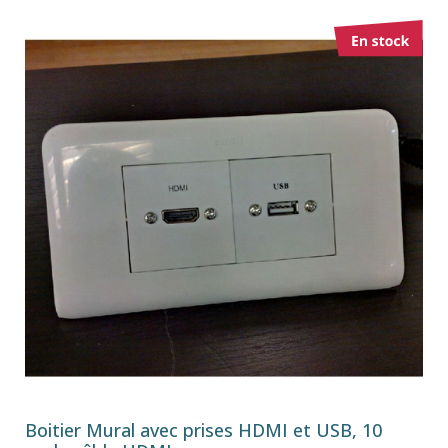
Boitier Mural avec prises HDMI et USB, 10