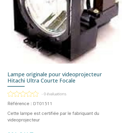
Lampe originale pour videoprojecteur
Hitachi Ultra Courte Focale
- 0 évaluations
DT01511
Référence :
Cette lampe est certifiée par le fabriquant du
videoprojecteur