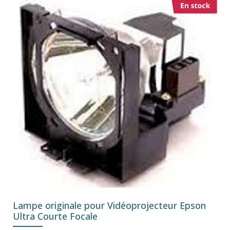
Lampe originale pour Vidéoprojecteur Epson
Ultra Courte Focale