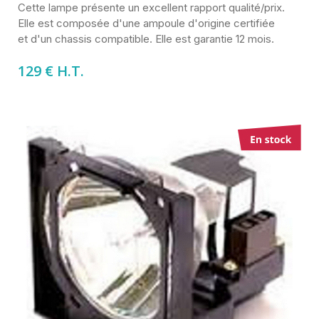
Cette lampe présente un excellent rapport qualité/prix.
Elle est composée d'une ampoule d'origine certifiée
et d'un chassis compatible. Elle est garantie 12 mois.
129 € H.T.