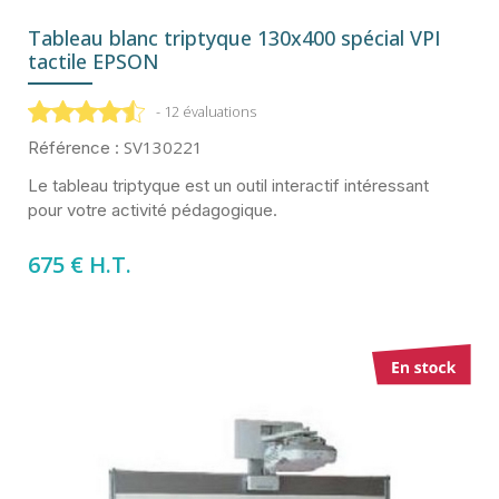
Tableau blanc triptyque 130x400 spécial VPI
tactile EPSON
- 12 évaluations
SV130221
Référence :
Le tableau triptyque est un outil interactif intéressant
pour votre activité pédagogique.
675 € H.T.