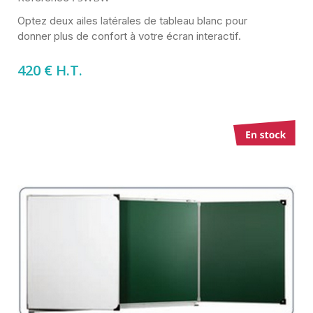
Optez deux ailes latérales de tableau blanc pour
donner plus de confort à votre écran interactif.
420 € H.T.