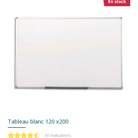
Tableau blanc 120 x200
- 81 évaluations