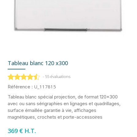
Tableau blanc 120 x300
- 55 évaluations
U_117815
Référence :
Tableau blanc spécial projection, de format 120x300
avec ou sans sérigraphies en lignages et quadrillages,
surface émaillée garantie à vie, affichages
magnétiques, crochets et porte-accessoires
369 € H.T.