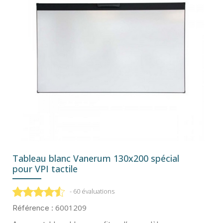
Tableau blanc Vanerum 130x200 spécial
pour VPI tactile
- 60 évaluations
6001209
Référence :