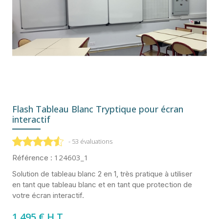
Flash Tableau Blanc Tryptique pour écran
interactif
- 53 évaluations
124603_1
Référence :
Solution de tableau blanc 2 en 1, très pratique à utiliser
en tant que tableau blanc et en tant que protection de
votre écran interactif.
1 495 € H.T.