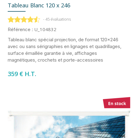
Tableau Blanc 120 x 246
- 45 évaluations
U_104832
Référence :
Tableau blanc spécial projection, de format 120x246
avec ou sans sérigraphies en lignages et quadrillages,
surface émaillée garantie à vie, affichages
magnétiques, crochets et porte-accessoires
359 € H.T.