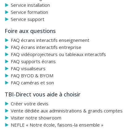
Service installation
Service formation
Service support
Foire aux questions
FAQ écrans interactifs enseignement
FAQ écrans interactifs entreprise
FAQ vidéoprojecteurs ou tableaux interactifs
FAQ supports écrans
FAQ visualiseurs
FAQ BYOD & BYOM
FAQ caméras et son
TBI-Direct vous aide à choisir
Créer votre devis
Vente dédiée aux administrations & grands comptes
Visiter notre showroom
NEFLE « Notre école, faisons-la ensemble »