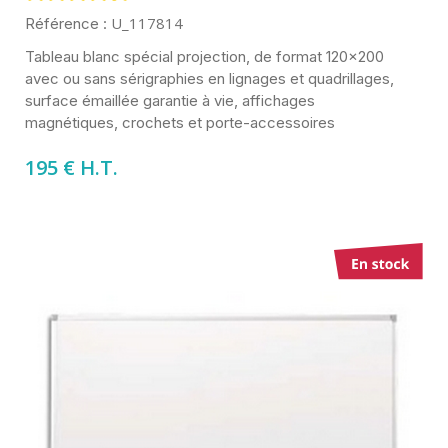
U_117814
Référence :
Tableau blanc spécial projection, de format 120x200
avec ou sans sérigraphies en lignages et quadrillages,
surface émaillée garantie à vie, affichages
magnétiques, crochets et porte-accessoires
195 € H.T.