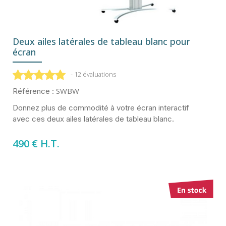
Deux ailes latérales de tableau blanc pour
écran
- 12 évaluations
SWBW
Référence :
Donnez plus de commodité à votre écran interactif
avec ces deux ailes latérales de tableau blanc.
490 € H.T.