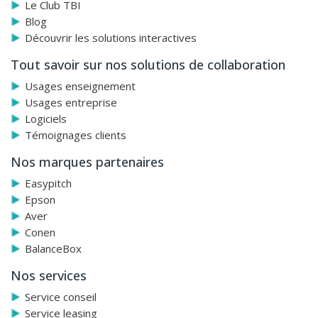
Le Club TBI
Blog
Découvrir les solutions interactives
Tout savoir sur nos solutions de collaboration
Usages enseignement
Usages entreprise
Logiciels
Témoignages clients
Nos marques partenaires
Easypitch
Epson
Aver
Conen
BalanceBox
Nos services
Service conseil
Service leasing