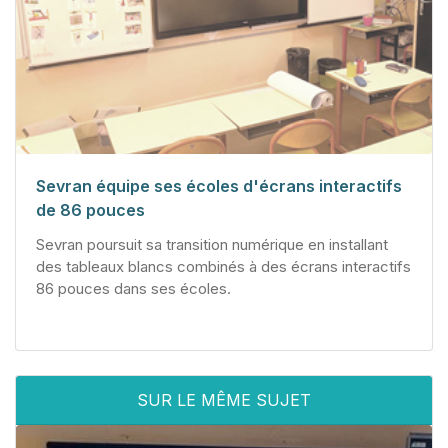
Sevran équipe ses écoles d'écrans interactifs
de 86 pouces
Sevran poursuit sa transition numérique en installant
des tableaux blancs combinés à des écrans interactifs
86 pouces dans ses écoles.
SUR LE MÊME SUJET