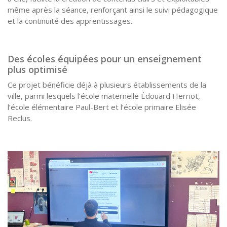
même après la séance, renforçant ainsi le suivi pédagogique
et la continuité des apprentissages.
Des écoles équipées pour un enseignement
plus optimisé
Ce projet bénéficie déjà à plusieurs établissements de la
ville, parmi lesquels l’école maternelle Édouard Herriot,
l’école élémentaire Paul-Bert et l’école primaire Elisée
Reclus.