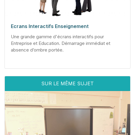
Ecrans Interactifs Enseignement
Une grande gamme d'écrans interactifs pour
Entreprise et Education. Démarrage immédiat et
absence d’ombre portée.
SUR LE MÊME SUJET