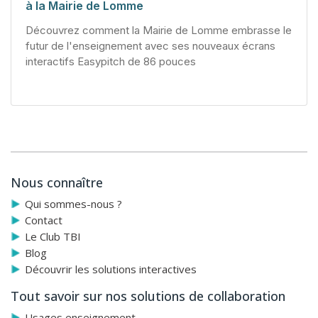
à la Mairie de Lomme
Découvrez comment la Mairie de Lomme embrasse le
futur de l'enseignement avec ses nouveaux écrans
interactifs Easypitch de 86 pouces
Nous connaître
Qui sommes-nous ?
Contact
Le Club TBI
Blog
Découvrir les solutions interactives
Tout savoir sur nos solutions de collaboration
Usages enseignement