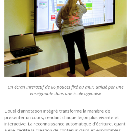
Un écran interactif de 86 pouces fixé au mur, utilisé par une
enseignante dans une école agenaise
L’outil d’annotation intégré transforme la manière de
présenter un cours, rendant chaque leçon plus vivante et
interactive. La reconnaissance automatique d’écriture, quant
à elle, facilite la création de contenus clairs et exploitables