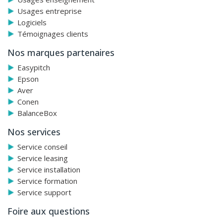
Usages entreprise
Logiciels
Témoignages clients
Nos marques partenaires
Easypitch
Epson
Aver
Conen
BalanceBox
Nos services
Service conseil
Service leasing
Service installation
Service formation
Service support
Foire aux questions