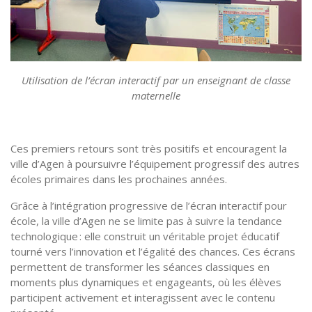
Utilisation de l’écran interactif par un enseignant de classe
maternelle
Ces premiers retours sont très positifs et encouragent la
ville d’Agen à poursuivre l’équipement progressif des autres
écoles primaires dans les prochaines années.
Grâce à l’intégration progressive de l’écran interactif pour
école, la ville d’Agen ne se limite pas à suivre la tendance
technologique : elle construit un véritable projet éducatif
tourné vers l’innovation et l’égalité des chances. Ces écrans
permettent de transformer les séances classiques en
moments plus dynamiques et engageants, où les élèves
participent activement et interagissent avec le contenu