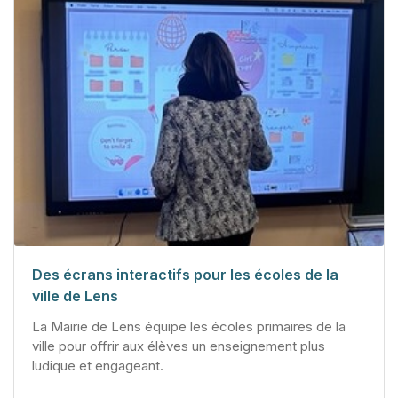
Des écrans interactifs pour les écoles de la
ville de Lens
La Mairie de Lens équipe les écoles primaires de la
ville pour offrir aux élèves un enseignement plus
ludique et engageant.