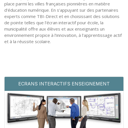
place parmi les villes françaises pionnières en matière
d’éducation numérique. En s’appuyant sur des partenaires
experts comme TBI-Direct et en choisissant des solutions
de pointe telles que l’écran interactif pour école, la
municipalité offre aux élèves et aux enseignants un
environnement propice à l’innovation, à l’apprentissage actif
et à la réussite scolaire.
ECRANS INTERACTIFS ENSEIGNEMENT