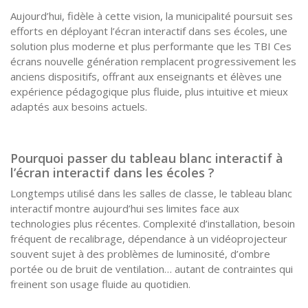
Aujourd’hui, fidèle à cette vision, la municipalité poursuit ses
efforts en déployant l’écran interactif dans ses écoles, une
solution plus moderne et plus performante que les TBI Ces
écrans nouvelle génération remplacent progressivement les
anciens dispositifs, offrant aux enseignants et élèves une
expérience pédagogique plus fluide, plus intuitive et mieux
adaptés aux besoins actuels.
Pourquoi passer du tableau blanc interactif à
l’écran interactif dans les écoles ?
Longtemps utilisé dans les salles de classe, le tableau blanc
interactif montre aujourd’hui ses limites face aux
technologies plus récentes. Complexité d’installation, besoin
fréquent de recalibrage, dépendance à un vidéoprojecteur
souvent sujet à des problèmes de luminosité, d’ombre
portée ou de bruit de ventilation… autant de contraintes qui
freinent son usage fluide au quotidien.