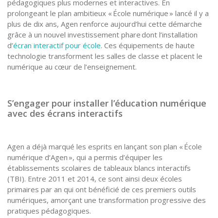
pédagogiques plus modernes et interactives. En
prolongeant le plan ambitieux « École numérique » lancé il y a
plus de dix ans, Agen renforce aujourd’hui cette démarche
grâce à un nouvel investissement phare dont l’installation
d’
écran interactif pour école
. Ces équipements de haute
technologie transforment les salles de classe et placent le
numérique au cœur de l’enseignement.
S’engager pour installer l’éducation numérique
avec des écrans interactifs
Agen a déjà marqué les esprits en lançant son plan « École
numérique d’Agen », qui a permis d’équiper les
établissements scolaires de tableaux blancs interactifs
(TBI). Entre 2011 et 2014, ce sont ainsi deux écoles
primaires par an qui ont bénéficié de ces premiers outils
numériques, amorçant une transformation progressive des
pratiques pédagogiques.