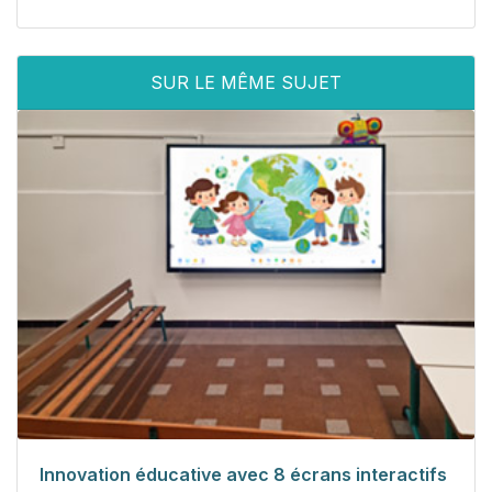
SUR LE MÊME SUJET
Innovation éducative avec 8 écrans interactifs