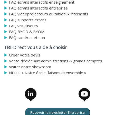
FAQ écrans interactifs enseignement
FAQ écrans interactifs entreprise
FAQ vidéoprojecteurs ou tableaux interactifs
FAQ supports écrans
FAQ visualiseurs
FAQ BYOD & BYOM
FAQ caméras et son
TBI-Direct vous aide à choisir
Créer votre devis
Vente dédiée aux administrations & grands comptes
Visiter notre showroom
NEFLE « Notre école, faisons-la ensemble »
Recevoir la newsletter Entreprise