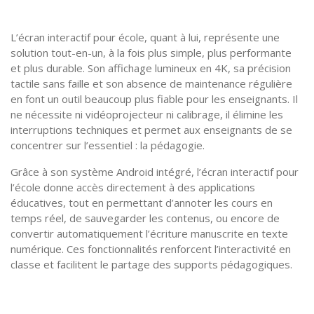
L’écran interactif pour école, quant à lui, représente une
solution tout-en-un, à la fois plus simple, plus performante
et plus durable. Son affichage lumineux en 4K, sa précision
tactile sans faille et son absence de maintenance régulière
en font un outil beaucoup plus fiable pour les enseignants. Il
ne nécessite ni vidéoprojecteur ni calibrage, il élimine les
interruptions techniques et permet aux enseignants de se
concentrer sur l’essentiel : la pédagogie.
Grâce à son système Android intégré, l’écran interactif pour
l’école donne accès directement à des applications
éducatives, tout en permettant d’annoter les cours en
temps réel, de sauvegarder les contenus, ou encore de
convertir automatiquement l’écriture manuscrite en texte
numérique. Ces fonctionnalités renforcent l’interactivité en
classe et facilitent le partage des supports pédagogiques.