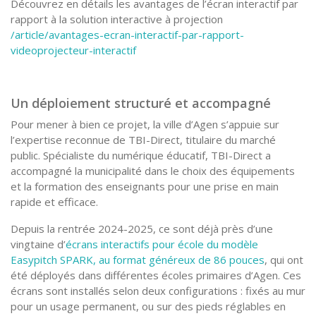
Découvrez en détails les avantages de l’écran interactif par
rapport à la solution interactive à projection
/article/avantages-ecran-interactif-par-rapport-
videoprojecteur-interactif
Un déploiement structuré et accompagné
Pour mener à bien ce projet, la ville d’Agen s’appuie sur
l’expertise reconnue de TBI-Direct, titulaire du marché
public. Spécialiste du numérique éducatif, TBI-Direct a
accompagné la municipalité dans le choix des équipements
et la formation des enseignants pour une prise en main
rapide et efficace.
Depuis la rentrée 2024-2025, ce sont déjà près d’une
vingtaine d’
écrans interactifs pour école du modèle
Easypitch SPARK, au format généreux de 86 pouces
, qui ont
été déployés dans différentes écoles primaires d’Agen. Ces
écrans sont installés selon deux configurations : fixés au mur
pour un usage permanent, ou sur des pieds réglables en