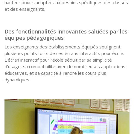
hauteur pour s’adapter aux besoins spécifiques des classes
et des enseignants.
Des fonctionnalités innovantes saluées par les
équipes pédagogiques
Les enseignants des établissements équipés soulignent
plusieurs points forts de ces écrans interactifs pour école.
L’écran interactif pour l’école séduit par sa simplicité
d’usage, sa compatibilité avec de nombreuses applications
éducatives, et sa capacité à rendre les cours plus
dynamiques.