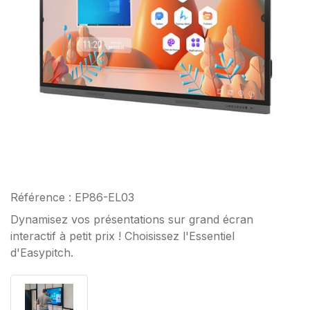
Référence : EP86-EL03
Dynamisez vos présentations sur grand écran
interactif à petit prix ! Choisissez l'Essentiel
d'Easypitch.