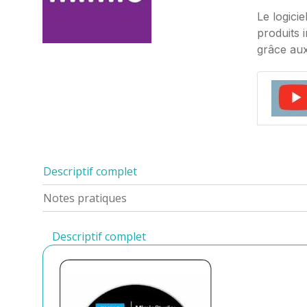
Le logicie
produits 
grâce aux
Descriptif complet
Notes pratiques
Descriptif complet