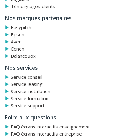
d’un support avec amortisseur.
Témoignages clients
Nos marques partenaires
Easypitch
Epson
Aver
Conen
BalanceBox
Nos services
Service conseil
Service leasing
Service installation
Service formation
Service support
Foire aux questions
FAQ écrans interactifs enseignement
FAQ écrans interactifs entreprise