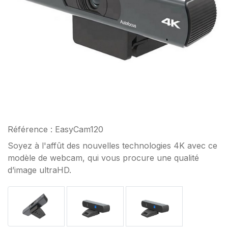
Référence : EasyCam120
Soyez à l'affût des nouvelles technologies 4K avec ce
modèle de webcam, qui vous procure une qualité
d’image ultraHD.