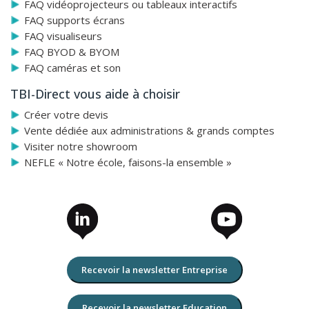
FAQ vidéoprojecteurs ou tableaux interactifs
FAQ supports écrans
FAQ visualiseurs
FAQ BYOD & BYOM
FAQ caméras et son
TBI-Direct vous aide à choisir
Créer votre devis
Vente dédiée aux administrations & grands comptes
Visiter notre showroom
NEFLE « Notre école, faisons-la ensemble »
Recevoir la newsletter Entreprise
Recevoir la newsletter Education