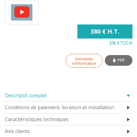
380 € H.T.
EN STOCK
Demande
PDF
d’information
Descriptif complet
Conditions de paiement, livraison et installation
Caractéristiques techniques
Avis clients