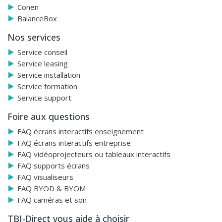
Conen
BalanceBox
Nos services
Service conseil
Service leasing
Service installation
Service formation
Service support
Foire aux questions
FAQ écrans interactifs enseignement
FAQ écrans interactifs entreprise
FAQ vidéoprojecteurs ou tableaux interactifs
FAQ supports écrans
FAQ visualiseurs
FAQ BYOD & BYOM
FAQ caméras et son
TBI-Direct vous aide à choisir