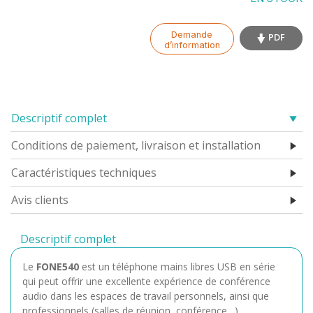
Demande
PDF
d’information
Descriptif complet
Conditions de paiement, livraison et installation
Caractéristiques techniques
Avis clients
Descriptif complet
Le
FONE540
est un téléphone mains libres USB en série
qui peut offrir une excellente expérience de conférence
audio dans les espaces de travail personnels, ainsi que
professionnels (salles de réunion, conférence…).