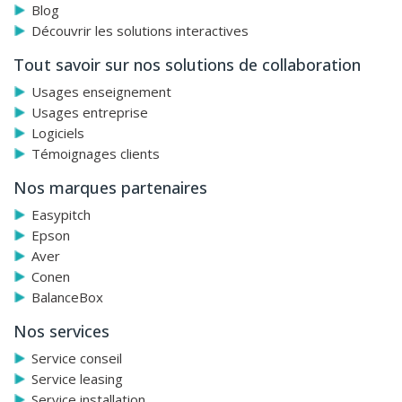
Blog
Découvrir les solutions interactives
Tout savoir sur nos solutions de collaboration
Usages enseignement
Usages entreprise
Logiciels
Témoignages clients
Nos marques partenaires
Easypitch
Epson
Aver
Conen
BalanceBox
Nos services
Service conseil
Service leasing
Service installation