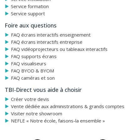
Service formation
Service support
Foire aux questions
FAQ écrans interactifs enseignement
FAQ écrans interactifs entreprise
FAQ vidéoprojecteurs ou tableaux interactifs
FAQ supports écrans
FAQ visualiseurs
FAQ BYOD & BYOM
FAQ caméras et son
TBI-Direct vous aide à choisir
Créer votre devis
Vente dédiée aux administrations & grands comptes
Visiter notre showroom
NEFLE « Notre école, faisons-la ensemble »