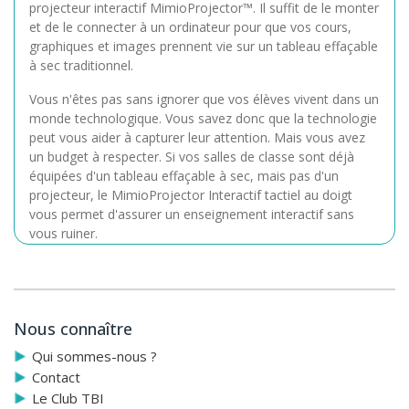
projecteur interactif MimioProjector™. Il suffit de le monter
et de le connecter à un ordinateur pour que vos cours,
graphiques et images prennent vie sur un tableau effaçable
à sec traditionnel.
Vous n'êtes pas sans ignorer que vos élèves vivent dans un
monde technologique. Vous savez donc que la technologie
peut vous aider à capturer leur attention. Mais vous avez
un budget à respecter. Si vos salles de classe sont déjà
équipées d'un tableau effaçable à sec, mais pas d'un
projecteur, le MimioProjector Interactif tactiel au doigt
vous permet d'assurer un enseignement interactif sans
vous ruiner.
Nous connaître
Qui sommes-nous ?
Contact
Le Club TBI