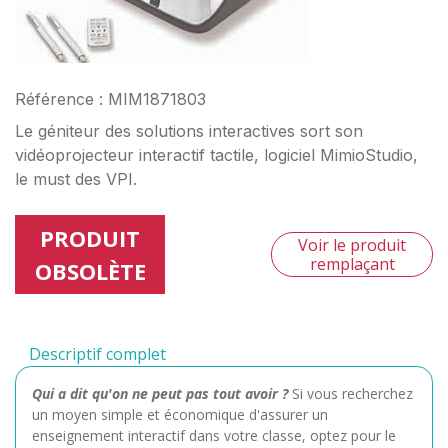
Référence : MIM1871803
Le géniteur des solutions interactives sort son
vidéoprojecteur interactif tactile, logiciel MimioStudio,
le must des VPI.
PRODUIT
Voir le produit
remplaçant
OBSOLÈTE
Descriptif complet
Qui a dit qu'on ne peut pas tout avoir ?
Si vous recherchez
un moyen simple et économique d'assurer un
enseignement interactif dans votre classe, optez pour le