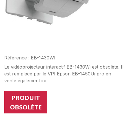
Référence : EB-1430WI
Le vidéoprojecteur interactif EB-1430Wi est obsolète. Il
est remplacé par le VPI Epson EB-1450Ui pro en
vente également ici.
PRODUIT
OBSOLÈTE