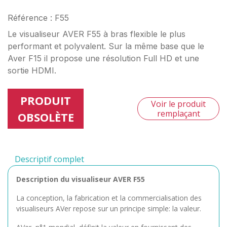
Référence : F55
Le visualiseur AVER F55 à bras flexible le plus
performant et polyvalent. Sur la même base que le
Aver F15 il propose une résolution Full HD et une
sortie HDMI.
PRODUIT
Voir le produit
remplaçant
OBSOLÈTE
Descriptif complet
Description du visualiseur AVER F55
La conception, la fabrication et la commercialisation des
visualiseurs AVer repose sur un principe simple: la valeur.