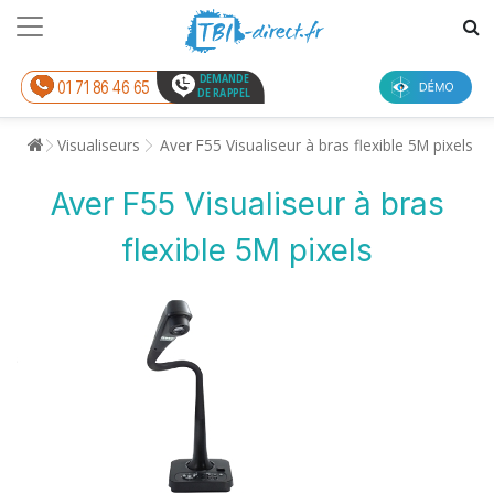
DEMANDE
01 71 86 46 65
DE RAPPEL
Visualiseurs
Aver F55 Visualiseur à bras flexible 5M pixels
Aver F55 Visualiseur à bras
flexible 5M pixels