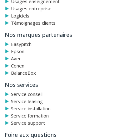
Usages enseignement
Usages entreprise
Logiciels
Témoignages clients
Nos marques partenaires
Easypitch
Epson
Aver
Conen
BalanceBox
Nos services
Service conseil
Service leasing
Service installation
Service formation
Service support
Foire aux questions