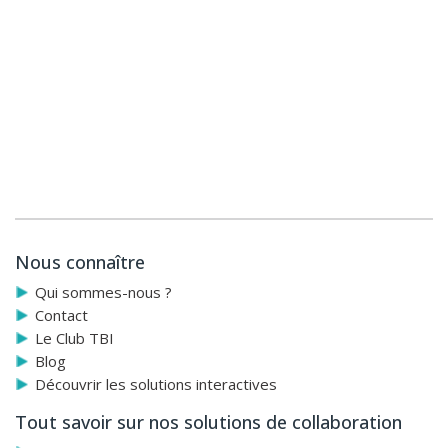
Nous connaître
Qui sommes-nous ?
Contact
Le Club TBI
Blog
Découvrir les solutions interactives
Tout savoir sur nos solutions de collaboration