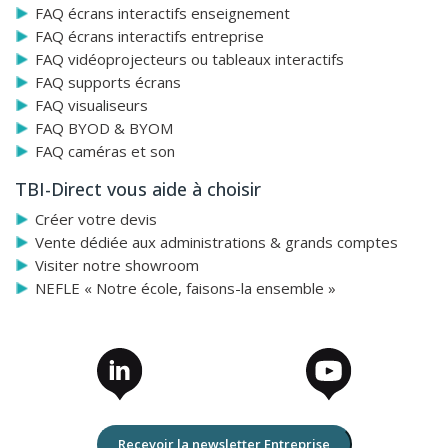
FAQ écrans interactifs enseignement
FAQ écrans interactifs entreprise
FAQ vidéoprojecteurs ou tableaux interactifs
FAQ supports écrans
FAQ visualiseurs
FAQ BYOD & BYOM
FAQ caméras et son
TBI-Direct vous aide à choisir
Créer votre devis
Vente dédiée aux administrations & grands comptes
Visiter notre showroom
NEFLE « Notre école, faisons-la ensemble »
Recevoir la newsletter Entreprise