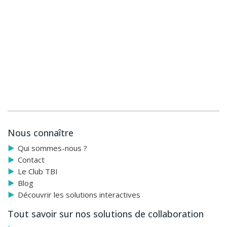
Nous connaître
Qui sommes-nous ?
Contact
Le Club TBI
Blog
Découvrir les solutions interactives
Tout savoir sur nos solutions de collaboration