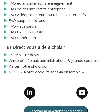
FAQ écrans interactifs enseignement
FAQ écrans interactifs entreprise
FAQ vidéoprojecteurs ou tableaux interactifs
FAQ supports écrans
FAQ visualiseurs
FAQ BYOD & BYOM
FAQ caméras et son
TBI-Direct vous aide à choisir
Créer votre devis
Vente dédiée aux administrations & grands comptes
Visiter notre showroom
NEFLE « Notre école, faisons-la ensemble »
Recevoir la newsletter Entreprise