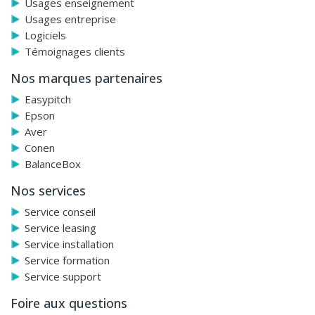
Usages enseignement
Usages entreprise
Logiciels
Témoignages clients
Nos marques partenaires
Easypitch
Epson
Aver
Conen
BalanceBox
Nos services
Service conseil
Service leasing
Service installation
Service formation
Service support
Foire aux questions