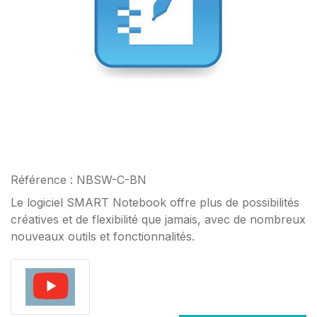
Référence : NBSW-C-BN
Le logiciel SMART Notebook offre plus de possibilités
créatives et de flexibilité que jamais, avec de nombreux
nouveaux outils et fonctionnalités.