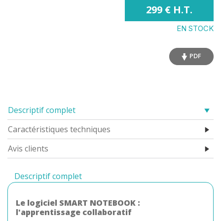
299 € H.T.
EN STOCK
PDF
Descriptif complet
Caractéristiques techniques
Avis clients
Descriptif complet
Le logiciel SMART NOTEBOOK :
l'apprentissage collaboratif