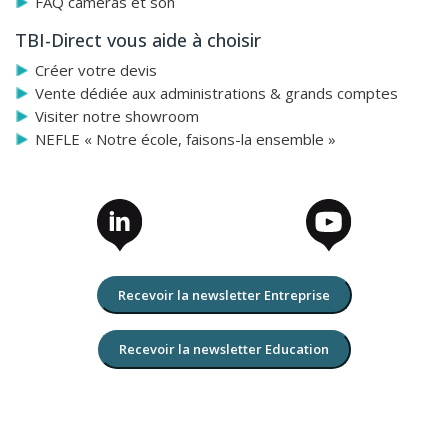
FAQ caméras et son
TBI-Direct vous aide à choisir
Créer votre devis
Vente dédiée aux administrations & grands comptes
Visiter notre showroom
NEFLE « Notre école, faisons-la ensemble »
Recevoir la newsletter Entreprise
Recevoir la newsletter Education