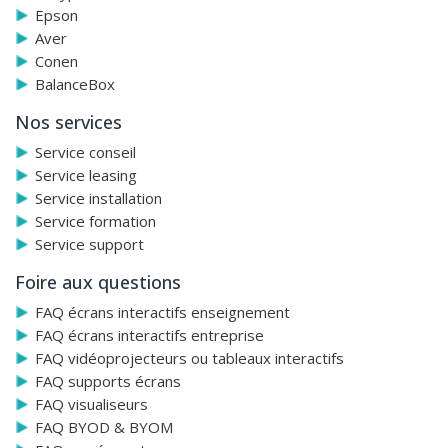
Epson
Aver
Conen
BalanceBox
Nos services
Service conseil
Service leasing
Service installation
Service formation
Service support
Foire aux questions
FAQ écrans interactifs enseignement
FAQ écrans interactifs entreprise
FAQ vidéoprojecteurs ou tableaux interactifs
FAQ supports écrans
FAQ visualiseurs
FAQ BYOD & BYOM