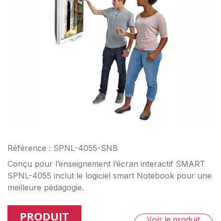
Référence : SPNL-4055-SNB
Conçu pour l’enseignement l’écran interactif SMART
SPNL-4055 inclut le logiciel smart Notebook pour une
meilleure pédagogie.
PRODUIT
Voir le produit