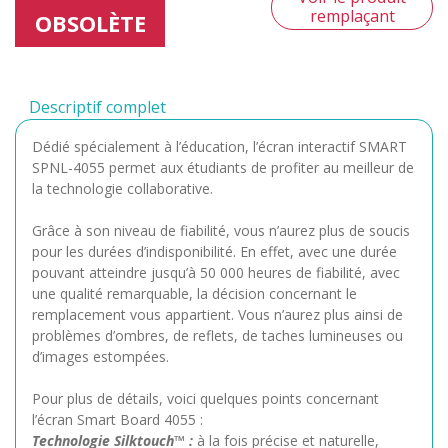
remplaçant
OBSOLÈTE
Descriptif complet
Dédié spécialement à l’éducation, l’écran interactif SMART
SPNL-4055 permet aux étudiants de profiter au meilleur de
la technologie collaborative.
Grâce à son niveau de fiabilité, vous n’aurez plus de soucis
pour les durées d’indisponibilité. En effet, avec une durée
pouvant atteindre jusqu’à 50 000 heures de fiabilité, avec
une qualité remarquable, la décision concernant le
remplacement vous appartient. Vous n’aurez plus ainsi de
problèmes d’ombres, de reflets, de taches lumineuses ou
d’images estompées.
Pour plus de détails, voici quelques points concernant
l’écran Smart Board 4055 :
Technologie Silktouch™ :
à la fois précise et naturelle,