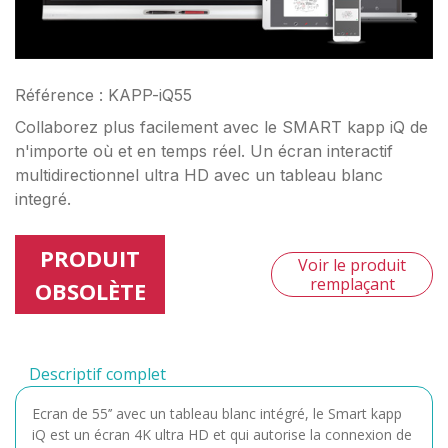
Référence : KAPP-iQ55
Collaborez plus facilement avec le SMART kapp iQ de
n'importe où et en temps réel. Un écran interactif
multidirectionnel ultra HD avec un tableau blanc
integré.
PRODUIT
Voir le produit
remplaçant
OBSOLÈTE
Descriptif complet
Ecran de 55’’ avec un tableau blanc intégré, le Smart kapp
iQ est un écran 4K ultra HD et qui autorise la connexion de