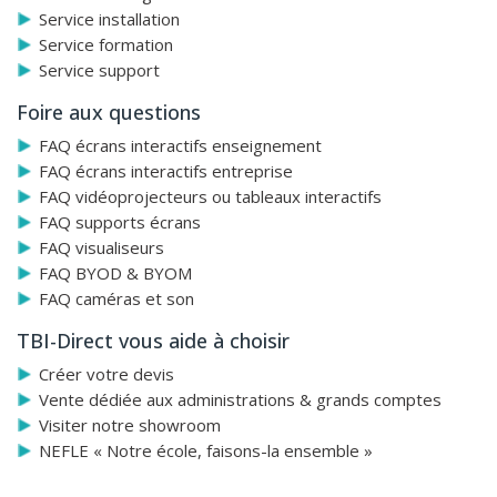
Service installation
Service formation
Service support
Foire aux questions
FAQ écrans interactifs enseignement
FAQ écrans interactifs entreprise
FAQ vidéoprojecteurs ou tableaux interactifs
FAQ supports écrans
FAQ visualiseurs
FAQ BYOD & BYOM
FAQ caméras et son
TBI-Direct vous aide à choisir
Créer votre devis
Vente dédiée aux administrations & grands comptes
Visiter notre showroom
NEFLE « Notre école, faisons-la ensemble »