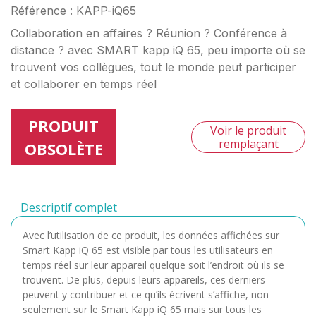
Référence : KAPP-iQ65
Collaboration en affaires ? Réunion ? Conférence à
distance ? avec SMART kapp iQ 65, peu importe où se
trouvent vos collègues, tout le monde peut participer
et collaborer en temps réel
PRODUIT
Voir le produit
remplaçant
OBSOLÈTE
Descriptif complet
Avec l’utilisation de ce produit, les données affichées sur
Smart Kapp iQ 65 est visible par tous les utilisateurs en
temps réel sur leur appareil quelque soit l’endroit où ils se
trouvent. De plus, depuis leurs appareils, ces derniers
peuvent y contribuer et ce qu’ils écrivent s’affiche, non
seulement sur le Smart Kapp iQ 65 mais sur tous les