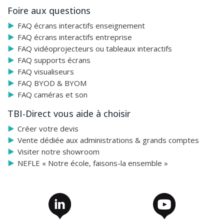
Foire aux questions
FAQ écrans interactifs enseignement
FAQ écrans interactifs entreprise
FAQ vidéoprojecteurs ou tableaux interactifs
FAQ supports écrans
FAQ visualiseurs
FAQ BYOD & BYOM
FAQ caméras et son
TBI-Direct vous aide à choisir
Créer votre devis
Vente dédiée aux administrations & grands comptes
Visiter notre showroom
NEFLE « Notre école, faisons-la ensemble »