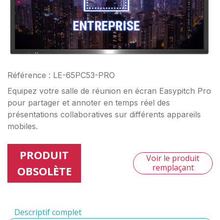
Référence : LE-65PC53-PRO
Equipez votre salle de réunion en écran Easypitch Pro
pour partager et annoter en temps réel des
présentations collaboratives sur différents appareils
mobiles.
PRODUIT
Voir le produit
remplaçant
OBSOLÈTE
Descriptif complet