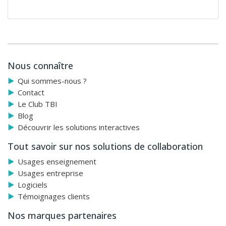
Nous connaître
Qui sommes-nous ?
Contact
Le Club TBI
Blog
Découvrir les solutions interactives
Tout savoir sur nos solutions de collaboration
Usages enseignement
Usages entreprise
Logiciels
Témoignages clients
Nos marques partenaires