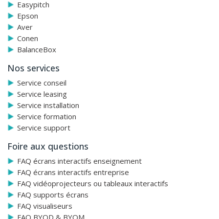
Easypitch
Epson
Aver
Conen
BalanceBox
Nos services
Service conseil
Service leasing
Service installation
Service formation
Service support
Foire aux questions
FAQ écrans interactifs enseignement
FAQ écrans interactifs entreprise
FAQ vidéoprojecteurs ou tableaux interactifs
FAQ supports écrans
FAQ visualiseurs
FAQ BYOD & BYOM