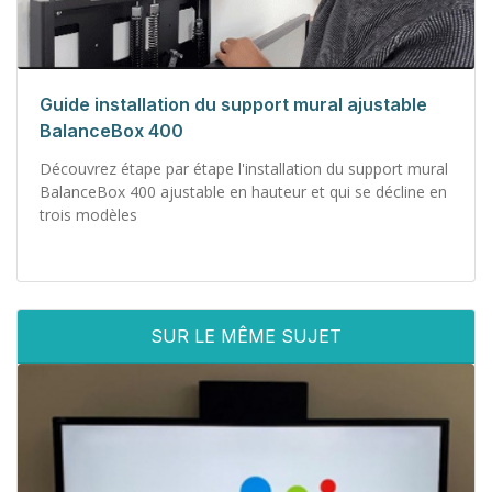
Guide installation du support mural ajustable
BalanceBox 400
Découvrez étape par étape l'installation du support mural
BalanceBox 400 ajustable en hauteur et qui se décline en
trois modèles
SUR LE MÊME SUJET