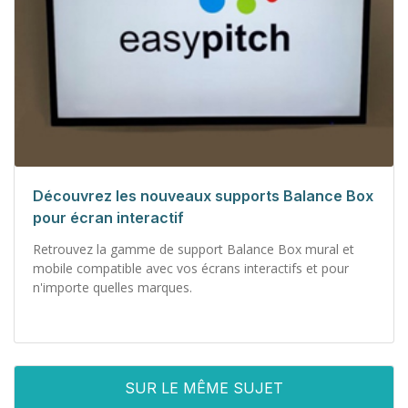
Découvrez les nouveaux supports Balance Box
pour écran interactif
Retrouvez la gamme de support Balance Box mural et
mobile compatible avec vos écrans interactifs et pour
n'importe quelles marques.
SUR LE MÊME SUJET