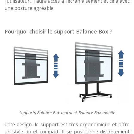
l’utilisateur, il aura accès à l’écran aisément et cela avec
une posture agréable.
Pourquoi choisir le support Balance Box ?
Supports Balance Box mural et Balance Box mobile
Côté design, le support est très ergonomique et offre
un style fin et compact. Il se positionne discrètement