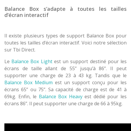
Balance Box s’adapte à toutes les tailles
d’écran interactif
Il existe plusieurs types de support Balance Box pour
toutes les tailles d’écran interactif. Voici notre sélection
sur Tbi Direct.
Le
Balance Box Light
est un support destiné pour les
écrans de taille allant de 55’’ jusqu’à 86’’. Il peut
supporter une charge de 23 à 43 kg. Tandis que le
Balance Box Medium
est un support conçu pour les
écrans 65’’ ou 75’’. Sa capacité de charge est de 41 à
69kg. Enfin, le
Balance Box Heavy
est dédié pour les
écrans 86’’. Il peut supporter une charge de 66 à 95kg.