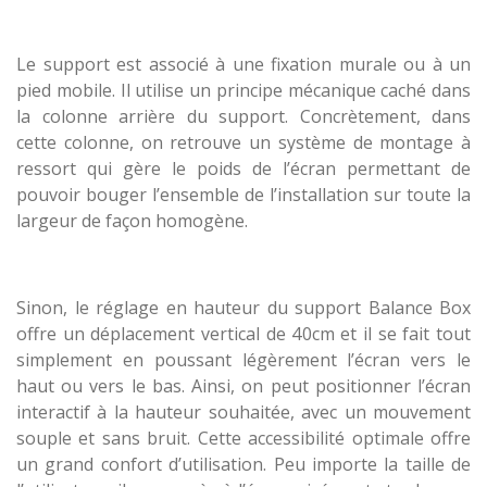
Le support est associé à une fixation murale ou à un
pied mobile. Il utilise un principe mécanique caché dans
la colonne arrière du support. Concrètement, dans
cette colonne, on retrouve un système de montage à
ressort qui gère le poids de l’écran permettant de
pouvoir bouger l’ensemble de l’installation sur toute la
largeur de façon homogène.
Sinon, le réglage en hauteur du support Balance Box
offre un déplacement vertical de 40cm et il se fait tout
simplement en poussant légèrement l’écran vers le
haut ou vers le bas. Ainsi, on peut positionner l’écran
interactif à la hauteur souhaitée, avec un mouvement
souple et sans bruit. Cette accessibilité optimale offre
un grand confort d’utilisation. Peu importe la taille de