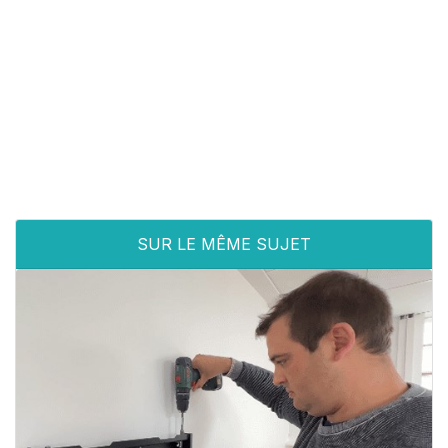
SUR LE MÊME SUJET