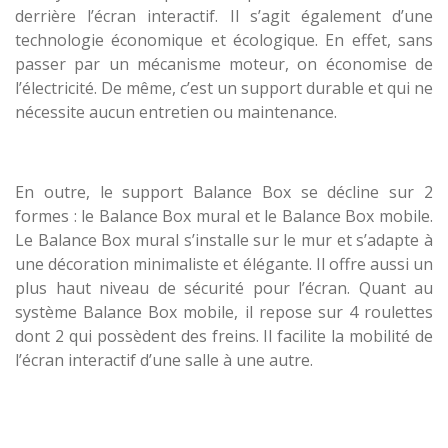
derrière l’écran interactif. Il s’agit également d’une
technologie économique et écologique. En effet, sans
passer par un mécanisme moteur, on économise de
l’électricité. De même, c’est un support durable et qui ne
nécessite aucun entretien ou maintenance.
En outre, le support Balance Box se décline sur 2
formes : le Balance Box mural et le Balance Box mobile.
Le Balance Box mural s’installe sur le mur et s’adapte à
une décoration minimaliste et élégante. Il offre aussi un
plus haut niveau de sécurité pour l’écran. Quant au
système Balance Box mobile, il repose sur 4 roulettes
dont 2 qui possèdent des freins. Il facilite la mobilité de
l’écran interactif d’une salle à une autre.