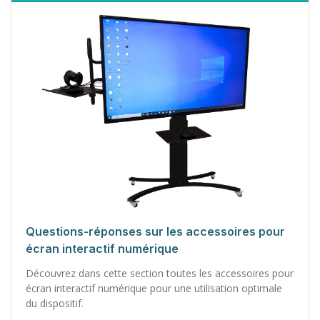
Questions-réponses sur les accessoires pour
écran interactif numérique
Découvrez dans cette section toutes les accessoires pour
écran interactif numérique pour une utilisation optimale
du dispositif.