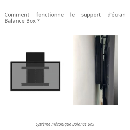
Comment fonctionne le support d’écran
Balance Box ?
Système mécanique Balance Box