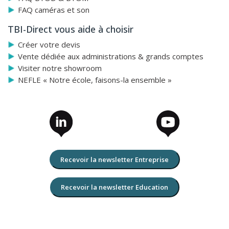
FAQ caméras et son
TBI-Direct vous aide à choisir
Créer votre devis
Vente dédiée aux administrations & grands comptes
Visiter notre showroom
NEFLE « Notre école, faisons-la ensemble »
Recevoir la newsletter Entreprise
Recevoir la newsletter Education