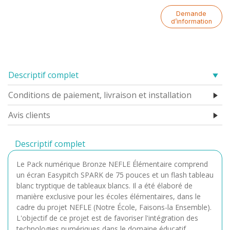
Demande
d’information
Descriptif complet
Conditions de paiement, livraison et installation
Avis clients
Descriptif complet
Le Pack numérique Bronze NEFLE Élémentaire comprend
un écran Easypitch SPARK de 75 pouces et un flash tableau
blanc tryptique de tableaux blancs. Il a été élaboré de
manière exclusive pour les écoles élémentaires, dans le
cadre du projet NEFLE (Notre École, Faisons-la Ensemble).
L'objectif de ce projet est de favoriser l'intégration des
technologies numériques dans le domaine éducatif.