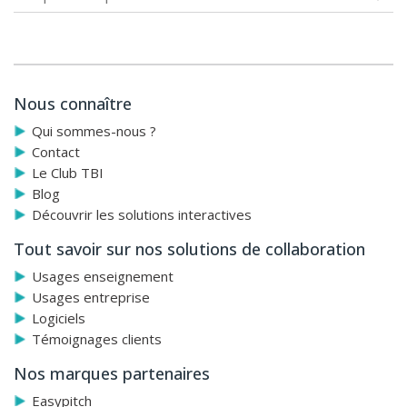
Nous connaître
Qui sommes-nous ?
Contact
Le Club TBI
Blog
Découvrir les solutions interactives
Tout savoir sur nos solutions de collaboration
Usages enseignement
Usages entreprise
Logiciels
Témoignages clients
Nos marques partenaires
Easypitch