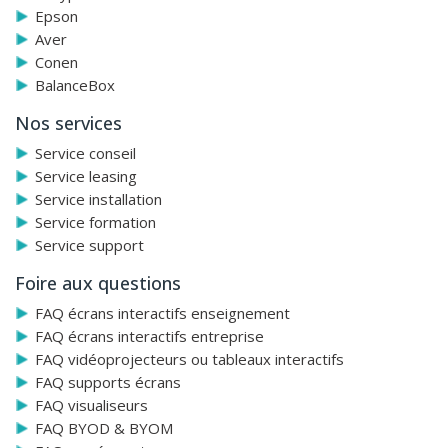
Epson
Aver
Conen
BalanceBox
Nos services
Service conseil
Service leasing
Service installation
Service formation
Service support
Foire aux questions
FAQ écrans interactifs enseignement
FAQ écrans interactifs entreprise
FAQ vidéoprojecteurs ou tableaux interactifs
FAQ supports écrans
FAQ visualiseurs
FAQ BYOD & BYOM