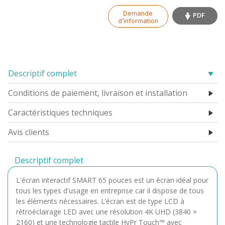
Demande
PDF
d’information
Descriptif complet
Conditions de paiement, livraison et installation
Caractéristiques techniques
Avis clients
Descriptif complet
L'écran interactif SMART 65 pouces est un écran idéal pour
tous les types d'usage en entreprise car il dispose de tous
les éléments nécessaires. L’écran est de type LCD à
rétroéclairage LED avec une résolution 4K UHD (3840 ×
2160) et une technologie tactile HyPr Touch™ avec