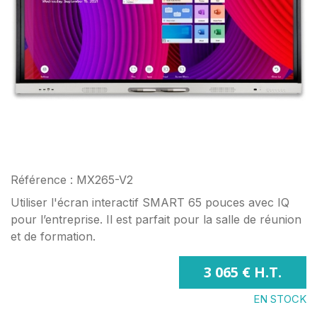
Référence : MX265-V2
Utiliser l'écran interactif SMART 65 pouces avec IQ
pour l’entreprise. Il est parfait pour la salle de réunion
et de formation.
3 065 € H.T.
EN STOCK