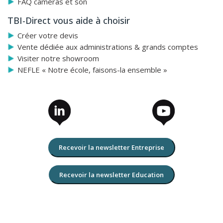
FAQ caméras et son
TBI-Direct vous aide à choisir
Créer votre devis
Vente dédiée aux administrations & grands comptes
Visiter notre showroom
NEFLE « Notre école, faisons-la ensemble »
Recevoir la newsletter Entreprise
Recevoir la newsletter Education