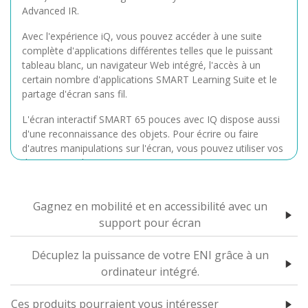
Advanced IR.
Avec l'expérience iQ, vous pouvez accéder à une suite
complète d'applications différentes telles que le puissant
tableau blanc, un navigateur Web intégré, l'accès à un
certain nombre d'applications SMART Learning Suite et le
partage d'écran sans fil.
L'écran interactif SMART 65 pouces avec IQ dispose aussi
d'une reconnaissance des objets. Pour écrire ou faire
d'autres manipulations sur l'écran, vous pouvez utiliser vos
doigts, un stylet ou un crayon.
Gagnez en mobilité et en accessibilité avec un
support pour écran
Décuplez la puissance de votre ENI grâce à un
ordinateur intégré.
Ces produits pourraient vous intéresser