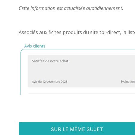
Cette information est actualisée quotidiennement.
Associés aux fiches produits du site tbi-direct, la li
SUR LE MÊME SUJET