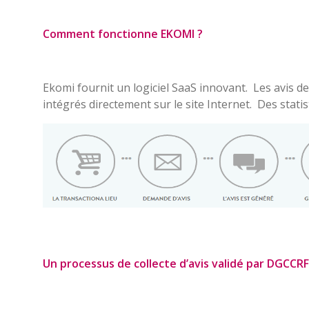
Comment fonctionne EKOMI ?
Ekomi fournit un logiciel SaaS innovant. Les avis des
intégrés directement sur le site Internet. Des stati
Un processus de collecte d’avis validé par DGCCRF