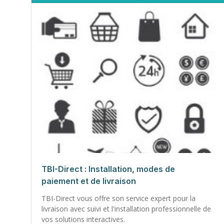
TBI-Direct : Installation, modes de
paiement et de livraison
TBI-Direct vous offre son service expert pour la
livraison avec suivi et l'installation professionnelle de
vos solutions interactives.