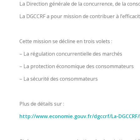
La Direction générale de la concurrence, de la con
La DGCCRF a pour mission de contribuer à l’effica
Cette mission se décline en trois volets :
– La régulation concurrentielle des marchés
– La protection économique des consommateurs
– La sécurité des consommateurs
Plus de détails sur :
http://www.economie.gouv.fr/dgccrf/La-DGCCRF/