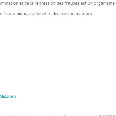
sommation et de la répression des fraudes est un organisme 
cité économique, au bénéfice des consommateurs.
Missions