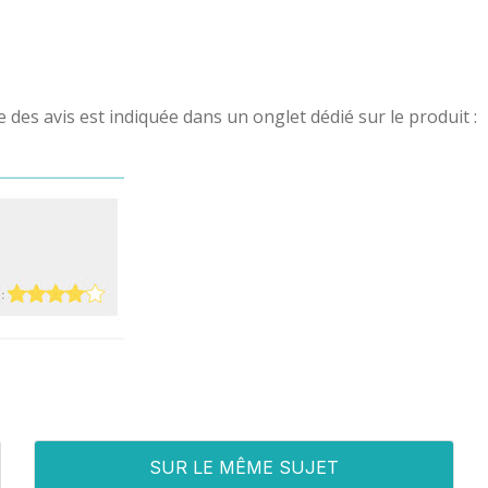
ste des avis est indiquée dans un onglet dédié sur le produit :
SUR LE MÊME SUJET