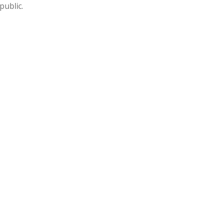
public.