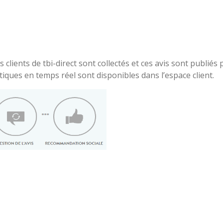
 clients de tbi-direct sont collectés et ces avis sont publiés 
stiques en temps réel sont disponibles dans l’espace client.