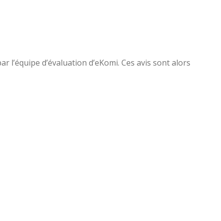
par l’équipe d’évaluation d’eKomi. Ces avis sont alors