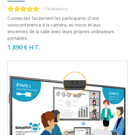
- 7 évaluations
Connectez facilement les participants d'une
visioconférence à la caméra, au micro et aux
enceintes de la salle avec leurs propres ordinateurs
portables.
1 890
€ H.T.