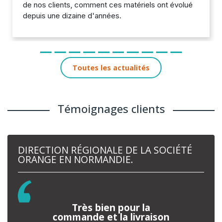
de nos clients, comment ces matériels ont évolué
depuis une dizaine d'années.
Toutes les actualités
Témoignages clients
DIRECTION RÉGIONALE DE LA SOCIÉTÉ
ORANGE EN NORMANDIE.
Très bien pour la
commande et la livraison