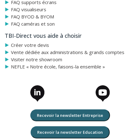
FAQ supports écrans
FAQ visualiseurs
FAQ BYOD & BYOM
FAQ caméras et son
TBI-Direct vous aide à choisir
Créer votre devis
Vente dédiée aux administrations & grands comptes
Visiter notre showroom
NEFLE « Notre école, faisons-la ensemble »
Recevoir la newsletter Entreprise
Recevoir la newsletter Education