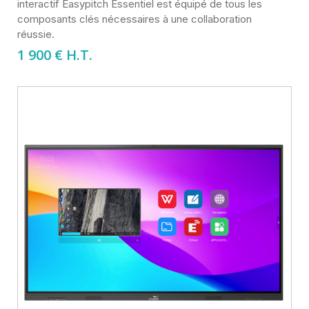
interactif Easypitch Essentiel est équipé de tous les
composants clés nécessaires à une collaboration
réussie.
1 900
€ H.T.