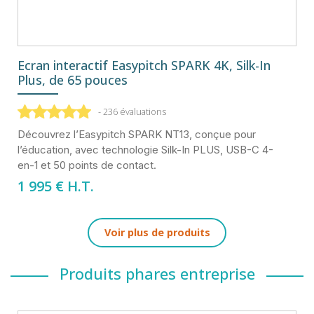
Ecran interactif Easypitch SPARK 4K, Silk-In
Plus, de 65 pouces
- 236 évaluations
Découvrez l’Easypitch SPARK NT13, conçue pour
l’éducation, avec technologie Silk-In PLUS, USB-C 4-
en-1 et 50 points de contact.
1 995
€ H.T.
Voir plus de produits
Produits phares entreprise