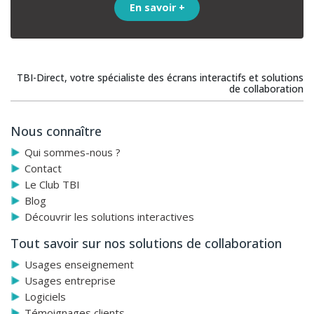
En savoir +
TBI-Direct, votre spécialiste des écrans interactifs et solutions
de collaboration
Nous connaître
Qui sommes-nous ?
Contact
Le Club TBI
Blog
Découvrir les solutions interactives
Tout savoir sur nos solutions de collaboration
Usages enseignement
Usages entreprise
Logiciels
Témoignages clients