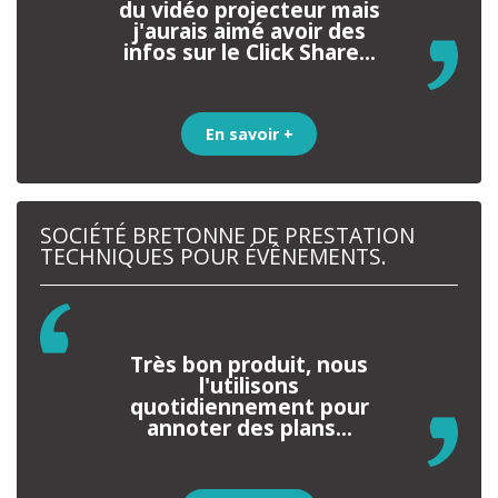
du vidéo projecteur mais
j'aurais aimé avoir des
infos sur le Click Share...
En savoir +
SOCIÉTÉ BRETONNE DE PRESTATION
TECHNIQUES POUR ÉVÊNEMENTS.
Très bon produit, nous
l'utilisons
quotidiennement pour
annoter des plans...