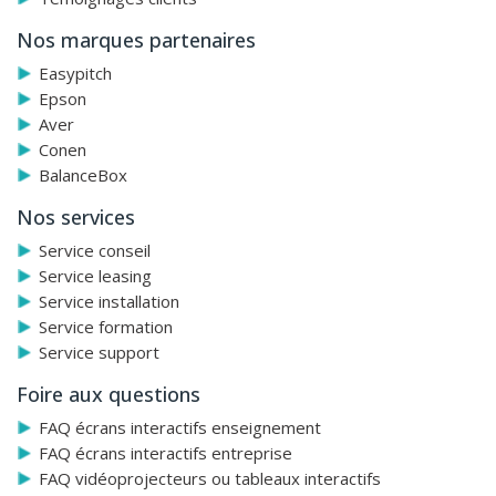
Nos marques partenaires
Easypitch
Epson
Aver
Conen
BalanceBox
Nos services
Service conseil
Service leasing
Service installation
Service formation
Service support
Foire aux questions
FAQ écrans interactifs enseignement
FAQ écrans interactifs entreprise
FAQ vidéoprojecteurs ou tableaux interactifs