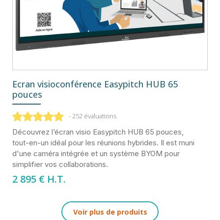
Ecran visioconférence Easypitch HUB 65
pouces
- 252 évaluations
Découvrez l’écran visio Easypitch HUB 65 pouces,
tout-en-un idéal pour les réunions hybrides. Il est muni
d'une caméra intégrée et un système BYOM pour
simplifier vos collaborations.
2 895
€ H.T.
Voir plus de produits