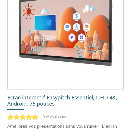
Ecran interactif Easypitch Essentiel, UHD 4K,
Android, 75 pouces
- 315 évaluations
Améliorez vos présentations sans vous ruiner ! L'écran