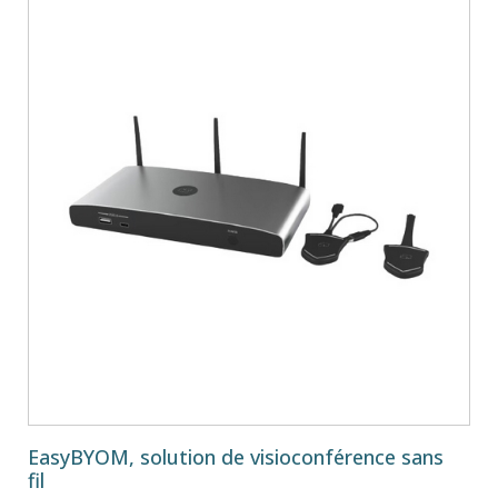
EasyBYOM, solution de visioconférence sans
fil