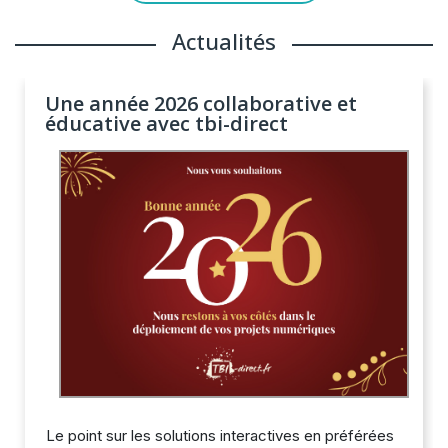
Actualités
Une année 2026 collaborative et
éducative avec tbi-direct
Le point sur les solutions interactives en préférées