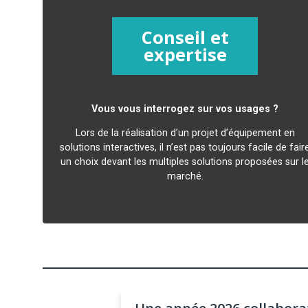
Conseil et
expertise
Vous vous interrogez sur vos usages ?
Lors de la réalisation d’un projet d’équipement en
solutions interactives, il n’est pas toujours facile de fair
un choix devant les multiples solutions proposées sur l
marché.