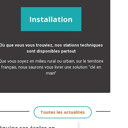
Installation
Où que vous vous trouviez, nos stations techniques
sont disponibles partout
Que vous soyez en milieu rural ou urbain, sur le territoire
français, nous saurons vous livrer une solution “clé en
main”
Toutes les actualités