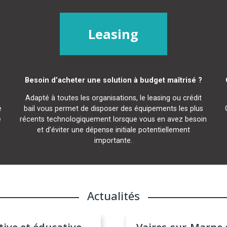
Leasing
Besoin d’acheter une solution à budget maîtrisé ?
Adapté à toutes les organisations, le leasing ou crédit
e
bail vous permet de disposer des équipements les plus
e
récents technologiquement lorsque vous en avez besoin
et d’éviter une dépense initiale potentiellement
importante.
Actualités