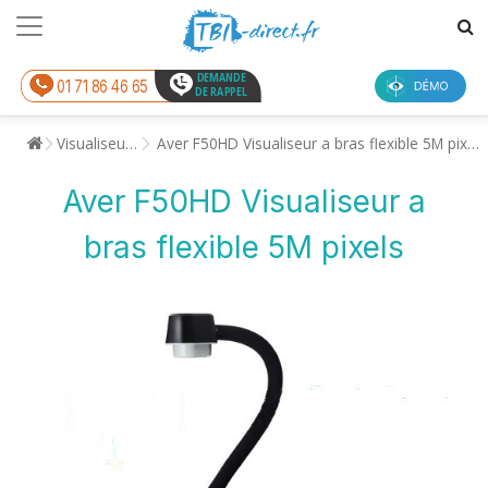
DEMANDE
01 71 86 46 65
DE RAPPEL
Visualiseurs
Aver F50HD Visualiseur a bras flexible 5M pixels
Aver F50HD Visualiseur a
bras flexible 5M pixels