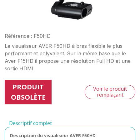
Référence : F50HD
Le visualiseur AVER F50HD à bras flexible le plus
performant et polyvalent. Sur la même base que le
Aver F15HD il propose une résolution Full HD et une
sortie HDMI.
PRODUIT
Voir le produit
remplaçant
OBSOLÈTE
Descriptif complet
Description du visualiseur AVER F50HD