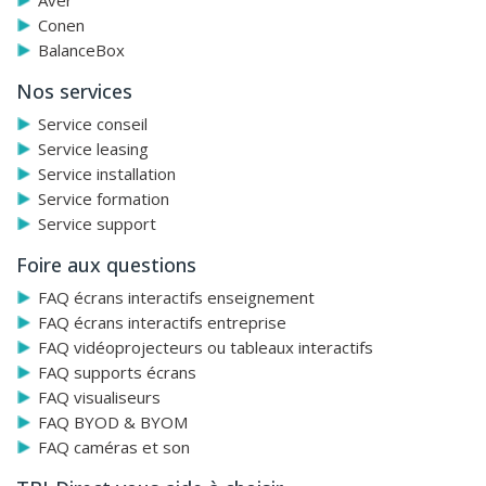
Aver
Conen
BalanceBox
Nos services
Service conseil
Service leasing
Service installation
Service formation
Service support
Foire aux questions
FAQ écrans interactifs enseignement
FAQ écrans interactifs entreprise
FAQ vidéoprojecteurs ou tableaux interactifs
FAQ supports écrans
FAQ visualiseurs
FAQ BYOD & BYOM
FAQ caméras et son