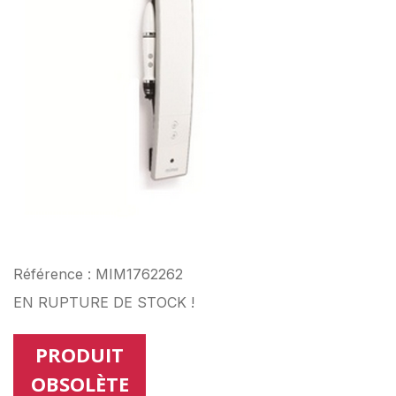
Référence : MIM1762262
EN RUPTURE DE STOCK !
PRODUIT
OBSOLÈTE