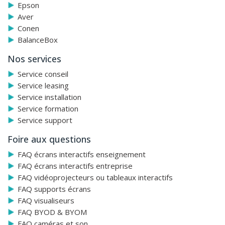
Epson
Aver
Conen
BalanceBox
Nos services
Service conseil
Service leasing
Service installation
Service formation
Service support
Foire aux questions
FAQ écrans interactifs enseignement
FAQ écrans interactifs entreprise
FAQ vidéoprojecteurs ou tableaux interactifs
FAQ supports écrans
FAQ visualiseurs
FAQ BYOD & BYOM
FAQ caméras et son