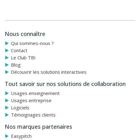
Nous connaître
Qui sommes-nous ?
Contact
Le Club TBI
Blog
Découvrir les solutions interactives
Tout savoir sur nos solutions de collaboration
Usages enseignement
Usages entreprise
Logiciels
Témoignages clients
Nos marques partenaires
Easypitch