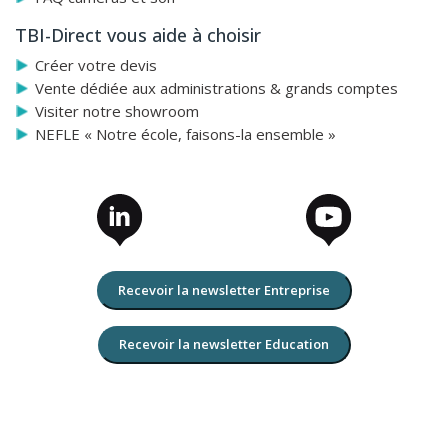
TBI-Direct vous aide à choisir
Créer votre devis
Vente dédiée aux administrations & grands comptes
Visiter notre showroom
NEFLE « Notre école, faisons-la ensemble »
Recevoir la newsletter Entreprise
Recevoir la newsletter Education