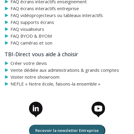
FAQ écrans interactifs enseignement
FAQ écrans interactifs entreprise
FAQ vidéoprojecteurs ou tableaux interactifs
FAQ supports écrans
FAQ visualiseurs
FAQ BYOD & BYOM
FAQ caméras et son
TBI-Direct vous aide à choisir
Créer votre devis
Vente dédiée aux administrations & grands comptes
Visiter notre showroom
NEFLE « Notre école, faisons-la ensemble »
Recevoir la newsletter Entreprise