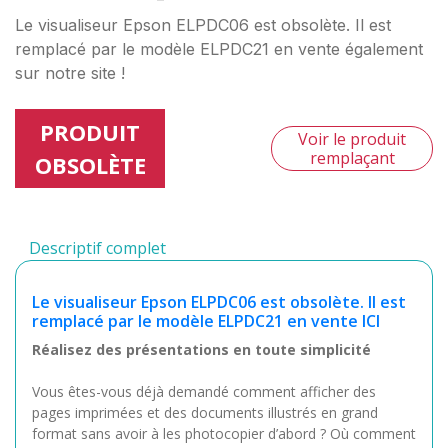
Le visualiseur Epson ELPDC06 est obsolète. Il est
remplacé par le modèle ELPDC21 en vente également
sur notre site !
PRODUIT
Voir le produit
remplaçant
OBSOLÈTE
Descriptif complet
Le visualiseur Epson ELPDC06 est obsolète. Il est
remplacé par le modèle ELPDC21 en vente ICI
Réalisez des présentations en toute simplicité
Vous êtes-vous déjà demandé comment afficher des
pages imprimées et des documents illustrés en grand
format sans avoir à les photocopier d’abord ? Où comment